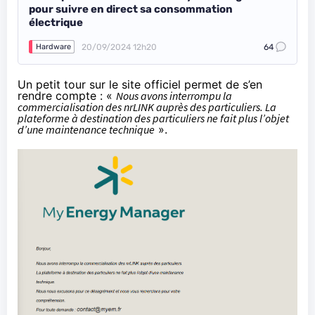
pour suivre en direct sa consommation
électrique
20/09/2024 12h20
64
Hardware
Un petit tour sur le
site officiel
permet de s’en
rendre compte : «
Nous avons interrompu la
commercialisation des nrLINK auprès des particuliers. La
plateforme à destination des particuliers ne fait plus l’objet
d’une maintenance technique
».