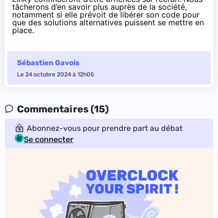
tâcherons d’en savoir plus auprès de la société,
notamment si elle prévoit de libérer son code pour
que des solutions alternatives puissent se mettre en
place.
Sébastien Gavois
Le 24 octobre 2024 à 12h05
Commentaires (15)
Abonnez-vous pour prendre part au débat
Se connecter