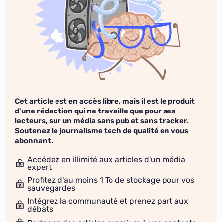
Cet article est en accès libre, mais il est le produit
d'une rédaction qui ne travaille que pour ses
lecteurs, sur un média sans pub et sans tracker.
Soutenez le journalisme tech de qualité en vous
abonnant.
Accédez en illimité aux articles d'un média
expert
Profitez d'au moins 1 To de stockage pour vos
sauvegardes
Intégrez la communauté et prenez part aux
débats