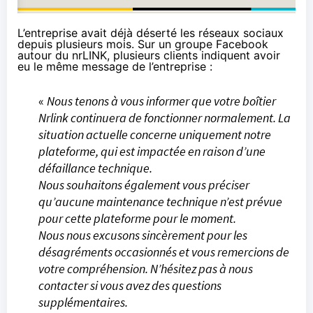
L’entreprise avait déjà déserté les réseaux sociaux
depuis plusieurs mois. Sur un
groupe Facebook
autour du nrLINK, plusieurs clients indiquent avoir
eu le même message de l’entreprise :
«
Nous tenons à vous informer que votre boîtier
Nrlink continuera de fonctionner normalement. La
situation actuelle concerne uniquement notre
plateforme, qui est impactée en raison d’une
défaillance technique.
Nous souhaitons également vous préciser
qu’aucune maintenance technique n’est prévue
pour cette plateforme pour le moment.
Nous nous excusons sincèrement pour les
désagréments occasionnés et vous remercions de
votre compréhension. N’hésitez pas à nous
contacter si vous avez des questions
supplémentaires.