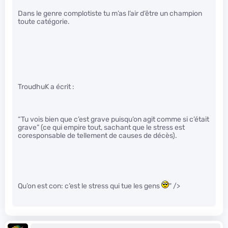
Dans le genre complotiste tu m’as l’air d’être un champion
toute catégorie.
TroudhuK a écrit :
“Tu vois bien que c’est grave puisqu’on agit comme si c’était
grave” (ce qui empire tout, sachant que le stress est
coresponsable de tellement de causes de décès).
Qu’on est con: c’est le stress qui tue les gens
" />