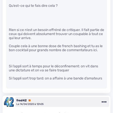
Qu’est-ce qui te fais dire cela ?
Rien si ce n’est un besoin effréné de critiquer. Il fait partie de
ceux qui doivent absolument trouver un coupable à tout ce
qui leur arrive.
Couple cela à une bonne dose de french bashing et tu as le
bon cocktail pour grands nombre de commentateurs ici.
Si l’appli sort à temps pour le déconfinement: on vit dans
une dictature et on va se faire traquer
Si l’appli sort trop tard: on a affaire à une bande d’amateurs
fred42
Premium
Le 14/04/2020 à 12h05