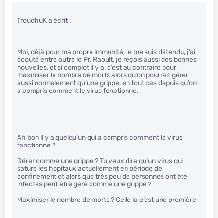
TroudhuK a écrit :
Moi, déjà pour ma propre immunité, je me suis détendu, j’ai
écouté entre autre le Pr. Raoult, je reçois aussi des bonnes
nouvelles, et si complot il y a, c’est au contraire pour
maximiser le nombre de morts alors qu’on pourrait gérer
aussi normalement qu’une grippe, en tout cas depuis qu’on
a compris comment le virus fonctionne.
Ah bon il y a quelqu’un qui a compris comment le virus
fonctionne ?
Gérer comme une grippe ? Tu veux dire qu’un virus qui
sature les hopitaux actuellement en période de
confinement et alors que très peu de personnes ont été
infectés peut être géré comme une grippe ?
Maximiser le nombre de morts ? Celle la c’est une première