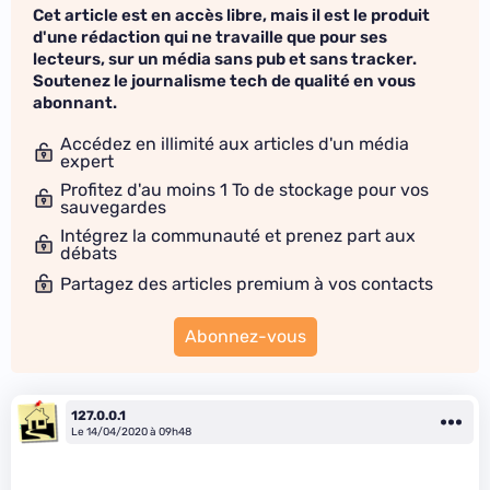
Cet article est en accès libre, mais il est le produit
d'une rédaction qui ne travaille que pour ses
lecteurs, sur un média sans pub et sans tracker.
Soutenez le journalisme tech de qualité en vous
abonnant.
Accédez en illimité aux articles d'un média
expert
Profitez d'au moins 1 To de stockage pour vos
sauvegardes
Intégrez la communauté et prenez part aux
débats
Partagez des articles premium à vos contacts
Abonnez-vous
127.0.0.1
Le 14/04/2020 à 09h48