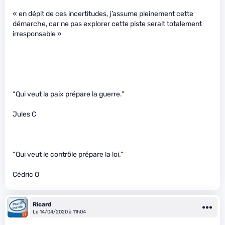
« en dépit de ces incertitudes, j’assume pleinement cette
démarche, car ne pas explorer cette piste serait totalement
irresponsable »
“Qui veut la paix prépare la guerre.”
Jules C
“Qui veut le contrôle prépare la loi.”
Cédric O
Ricard
Le 14/04/2020 à 11h04