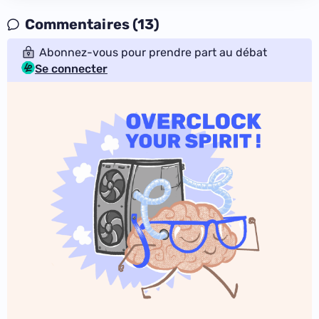
Commentaires (13)
Abonnez-vous pour prendre part au débat
Se connecter