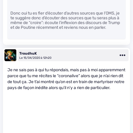
Donc oui tu es fier d’écouter d’autres sources que l’OMS, je
te suggère donc d’écouter des sources que tu seras plus à
même de “croire”: écoute l’inflexion des discours de Trump
et de Poutine récemment et reviens nous en parler.
TroudhuK
Le 15/04/2020 à 12h20
Je ne sais pas à qui tu répondais, mais pas à moi apparemment
parce que tu me récites le “coronalive” alors que je n’ai rien dit
de tout ça. Je t’ai montré qu’on est en train de martyriser notre
pays de façon inédite alors qu’il n’y a rien de particulier.