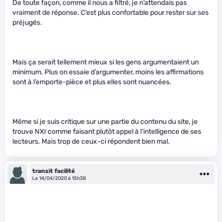
De toute façon, comme il nous a filtré, je n’attendais pas
vraiment de réponse. C’est plus confortable pour rester sur ses
préjugés.
Mais ça serait tellement mieux si les gens argumentaient un
minimum. Plus on essaie d’argumenter, moins les affirmations
sont à l’emporte-pièce et plus elles sont nuancées.
Même si je suis critique sur une partie du contenu du site, je
trouve NXI comme faisant plutôt appel à l’intelligence de ses
lecteurs. Mais trop de ceux-ci répondent bien mal.
transit facilité
Le 14/04/2020 à 15h38