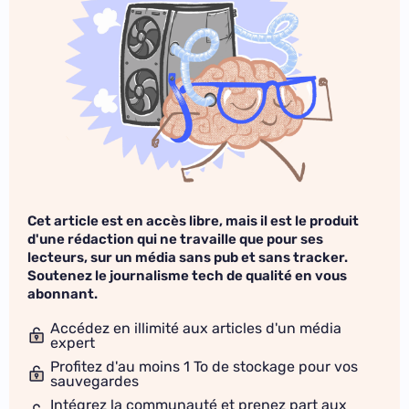
Cet article est en accès libre, mais il est le produit
d'une rédaction qui ne travaille que pour ses
lecteurs, sur un média sans pub et sans tracker.
Soutenez le journalisme tech de qualité en vous
abonnant.
Accédez en illimité aux articles d'un média
expert
Profitez d'au moins 1 To de stockage pour vos
sauvegardes
Intégrez la communauté et prenez part aux