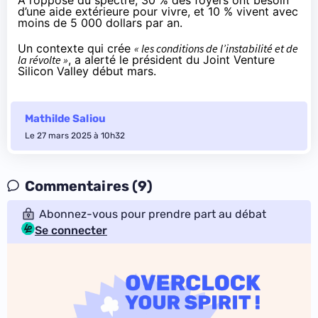
d’une aide extérieure pour vivre, et 10 % vivent avec
moins de 5 000 dollars par an.
Un contexte qui crée
« les conditions de l’instabilité et de
la révolte »
,
a alerté
le président du Joint Venture
Silicon Valley début mars.
Mathilde Saliou
Le 27 mars 2025 à 10h32
Commentaires (9)
Abonnez-vous pour prendre part au débat
Se connecter