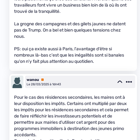
travailleurs font vivre un business bien loin de là où ils ont
trouvé de la tranquillité.
La grogne des campagnes et des gilets jaunes ne datent
pas de Trump. On a bel et bien quelques tensions chez
nous.
PS: oui ça existe aussi à Paris, l'avantage d'être si
nombreux là-bas c'est que les inégalités sont si banales
qu'on n'y fait plus attention au quotidien.
wanou
Premium
Le 28/03/2025 à 16h43
Pour le cas des résidences secondaires, les maires ont à
leur disposition les impôts. Certains ont multiplié par deux
les impôts pour les résidences secondaires et cela permet
de faire réfléchir les investisseurs potentiels et de
permettre aux mairies d'utiliser cet argent pour des
programmes immobiliers à destination des jeunes primo
accédants.