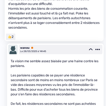
d'acquisition ou une difficulté.
Hormis les prix des biens de consommation courante,
l'immobilier est aussi touché et là ça fait mal. Poke les
débarquements de parisiens. Les enfants autochtones
n'arrivent plus à se loger convenablement entre 2 résidences
secondaires.
2
wanou
Premium
Le 28/03/2025 à 14h45
Ta vision me semble assez biaisée par une haine contre les
parisiens.
Les parisiens capables de se payer une résidence
secondaire sont de moins en moins nombreux car Paris se
vide des classes moyennes vu les prix de l'immobilier là-
bas. Difficile pour eux d'acheter tous les biens de province
pour s'en faire des résidences secondaires.
De fait, les résidences secondaires ne sont pas achetées