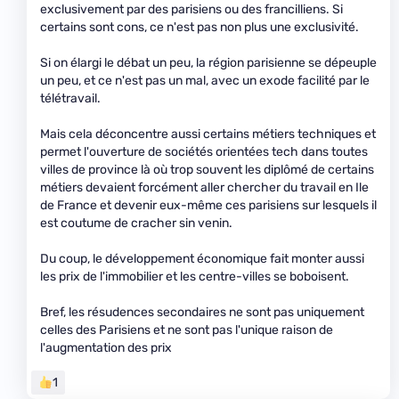
exclusivement par des parisiens ou des francilliens. Si
certains sont cons, ce n'est pas non plus une exclusivité.
Si on élargi le débat un peu, la région parisienne se dépeuple
un peu, et ce n'est pas un mal, avec un exode facilité par le
télétravail.
Mais cela déconcentre aussi certains métiers techniques et
permet l'ouverture de sociétés orientées tech dans toutes
villes de province là où trop souvent les diplômé de certains
métiers devaient forcément aller chercher du travail en Ile
de France et devenir eux-même ces parisiens sur lesquels il
est coutume de cracher sin venin.
Du coup, le développement économique fait monter aussi
les prix de l'immobilier et les centre-villes se boboisent.
Bref, les résudences secondaires ne sont pas uniquement
celles des Parisiens et ne sont pas l'unique raison de
l'augmentation des prix
1