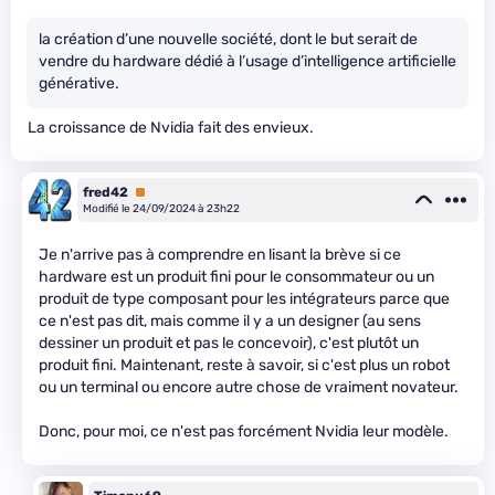
la création d’une nouvelle société, dont le but serait de
vendre du hardware dédié à l’usage d’intelligence artificielle
générative.
La croissance de Nvidia fait des envieux.
fred42
Premium
Modifié le 24/09/2024 à 23h22
Je n'arrive pas à comprendre en lisant la brève si ce
hardware est un produit fini pour le consommateur ou un
produit de type composant pour les intégrateurs parce que
ce n'est pas dit, mais comme il y a un designer (au sens
dessiner un produit et pas le concevoir), c'est plutôt un
produit fini. Maintenant, reste à savoir, si c'est plus un robot
ou un terminal ou encore autre chose de vraiment novateur.
Donc, pour moi, ce n'est pas forcément Nvidia leur modèle.