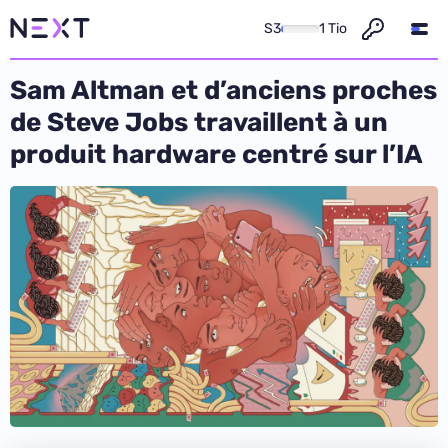
S3
1 Tio
Sam Altman et d’anciens proches
de Steve Jobs travaillent à un
produit hardware centré sur l’IA