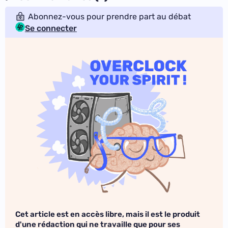
Abonnez-vous pour prendre part au débat
Se connecter
Cet article est en accès libre, mais il est le produit
d'une rédaction qui ne travaille que pour ses