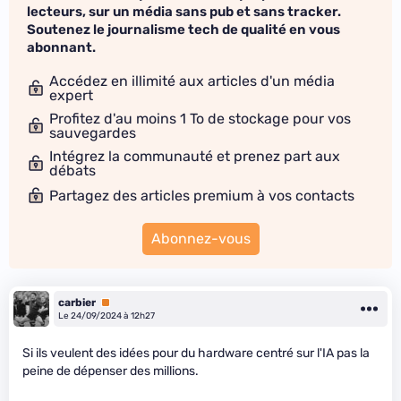
lecteurs, sur un média sans pub et sans tracker.
Soutenez le journalisme tech de qualité en vous
abonnant.
Accédez en illimité aux articles d'un média
expert
Profitez d'au moins 1 To de stockage pour vos
sauvegardes
Intégrez la communauté et prenez part aux
débats
Partagez des articles premium à vos contacts
Abonnez-vous
carbier
Premium
Le 24/09/2024 à 12h27
Si ils veulent des idées pour du hardware centré sur l'IA pas la
peine de dépenser des millions.