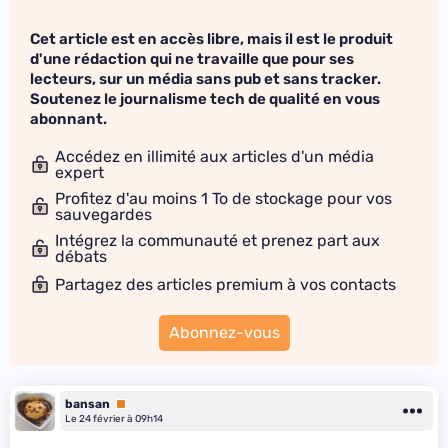
Cet article est en accès libre, mais il est le produit
d'une rédaction qui ne travaille que pour ses
lecteurs, sur un média sans pub et sans tracker.
Soutenez le journalisme tech de qualité en vous
abonnant.
Accédez en illimité aux articles d'un média
expert
Profitez d'au moins 1 To de stockage pour vos
sauvegardes
Intégrez la communauté et prenez part aux
débats
Partagez des articles premium à vos contacts
Abonnez-vous
bansan
Premium
Le 24 février à 09h14