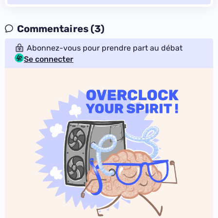
Commentaires (3)
Abonnez-vous pour prendre part au débat
Se connecter