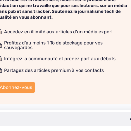
édaction qui ne travaille que pour ses lecteurs, sur un média
ans pub et sans tracker. Soutenez le journalisme tech de
ualité en vous abonnant.
Accédez en illimité aux articles d'un média expert
Profitez d'au moins 1 To de stockage pour vos
sauvegardes
Intégrez la communauté et prenez part aux débats
Partagez des articles premium à vos contacts
Abonnez-vous