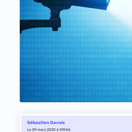
Sébastien Gavois
Le 09 mars 2020 à 09h06