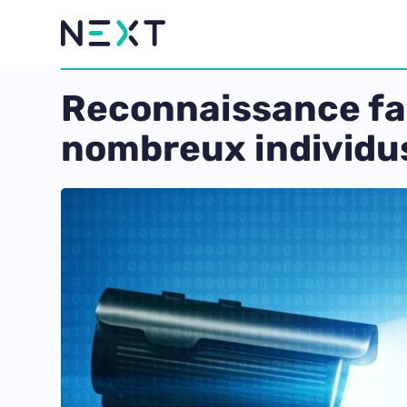
Reconnaissance faci
nombreux individu