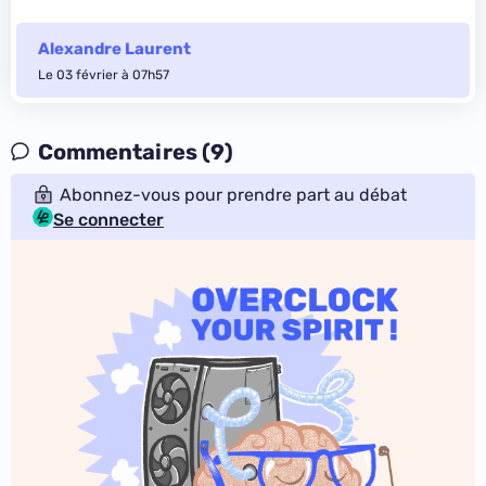
Alexandre Laurent
Le 03 février à 07h57
Commentaires (9)
Abonnez-vous pour prendre part au débat
Se connecter