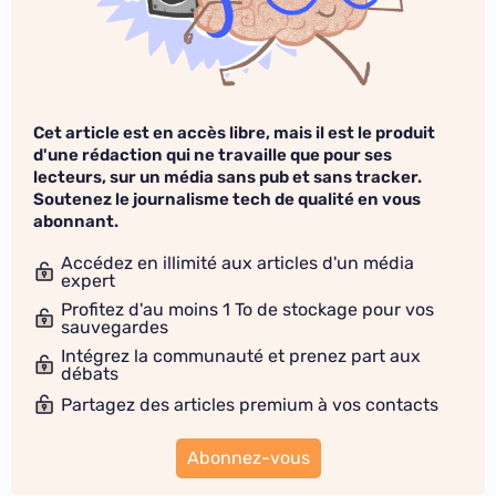
Cet article est en accès libre, mais il est le produit
d'une rédaction qui ne travaille que pour ses
lecteurs, sur un média sans pub et sans tracker.
Soutenez le journalisme tech de qualité en vous
abonnant.
Accédez en illimité aux articles d'un média
expert
Profitez d'au moins 1 To de stockage pour vos
sauvegardes
Intégrez la communauté et prenez part aux
débats
Partagez des articles premium à vos contacts
Abonnez-vous