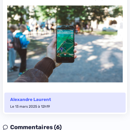
Alexandre Laurent
Le 13 mars 2025 à 12h19
Commentaires (6)