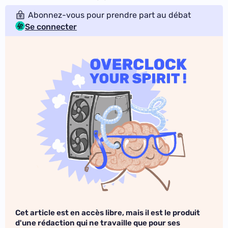
Abonnez-vous pour prendre part au débat
Se connecter
Cet article est en accès libre, mais il est le produit
d'une rédaction qui ne travaille que pour ses