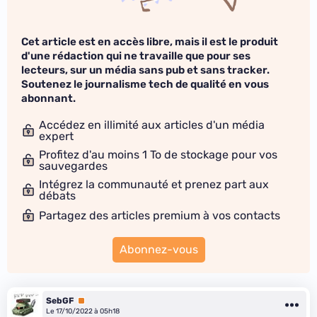
Cet article est en accès libre, mais il est le produit
d'une rédaction qui ne travaille que pour ses
lecteurs, sur un média sans pub et sans tracker.
Soutenez le journalisme tech de qualité en vous
abonnant.
Accédez en illimité aux articles d'un média
expert
Profitez d'au moins 1 To de stockage pour vos
sauvegardes
Intégrez la communauté et prenez part aux
débats
Partagez des articles premium à vos contacts
Abonnez-vous
SebGF
Premium
Le 17/10/2022 à 05h18