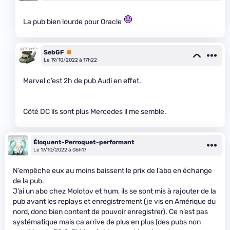
La pub bien lourde pour Oracle
SebGF
Premium
Le 19/10/2022 à 17h22
Marvel c’est 2h de pub Audi en effet.
Côté DC ils sont plus Mercedes il me semble.
Éloquent-Perroquet-performant
Le 17/10/2022 à 06h17
N’empêche eux au moins baissent le prix de l’abo en échange
de la pub.
J’ai un abo chez Molotov et hum, ils se sont mis à rajouter de la
pub avant les replays et enregistrement (je vis en Amérique du
nord, donc bien content de pouvoir enregistrer). Ce n’est pas
systématique mais ca arrive de plus en plus (des pubs non