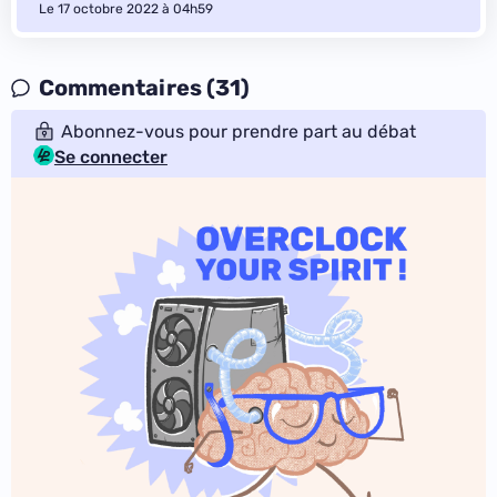
Le 17 octobre 2022 à 04h59
Commentaires (31)
Abonnez-vous pour prendre part au débat
Se connecter