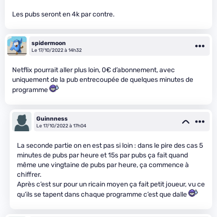
Les pubs seront en 4k par contre.
spidermoon
Le 17/10/2022 à 14h32
Netflix pourrait aller plus loin, 0€ d’abonnement, avec
uniquement de la pub entrecoupée de quelques minutes de
programme
Guinnness
Le 17/10/2022 à 17h04
La seconde partie on en est pas si loin : dans le pire des cas 5
minutes de pubs par heure et 15s par pubs ça fait quand
même une vingtaine de pubs par heure, ça commence à
chiffrer.
Après c’est sur pour un ricain moyen ça fait petit joueur, vu ce
qu’ils se tapent dans chaque programme c’est que dalle