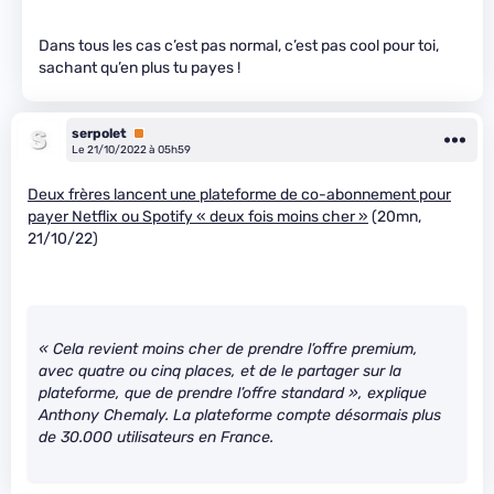
Dans tous les cas c’est pas normal, c’est pas cool pour toi,
sachant qu’en plus tu payes !
serpolet
Premium
Le 21/10/2022 à 05h59
Deux frères lancent une plateforme de co-abonnement pour
payer Netflix ou Spotify « deux fois moins cher »
(20mn,
21/10/22)
« Cela revient moins cher de prendre l’offre premium,
avec quatre ou cinq places, et de le partager sur la
plateforme, que de prendre l’offre standard », explique
Anthony Chemaly. La plateforme compte désormais plus
de 30.000 utilisateurs en France.