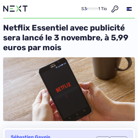
S3
1 Tio
Netflix Essentiel avec publicité
sera lancé le 3 novembre, à 5,99
euros par mois
Sébastien Gavois