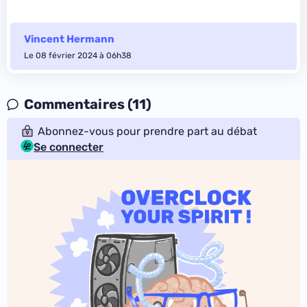
Vincent Hermann
Le 08 février 2024 à 06h38
Commentaires (11)
Abonnez-vous pour prendre part au débat
Se connecter