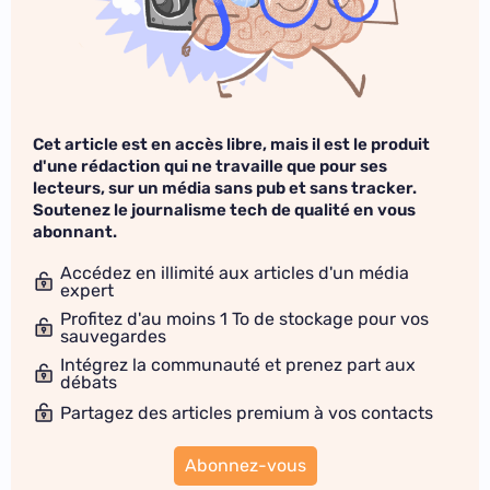
Cet article est en accès libre, mais il est le produit
d'une rédaction qui ne travaille que pour ses
lecteurs, sur un média sans pub et sans tracker.
Soutenez le journalisme tech de qualité en vous
abonnant.
Accédez en illimité aux articles d'un média
expert
Profitez d'au moins 1 To de stockage pour vos
sauvegardes
Intégrez la communauté et prenez part aux
débats
Partagez des articles premium à vos contacts
Abonnez-vous