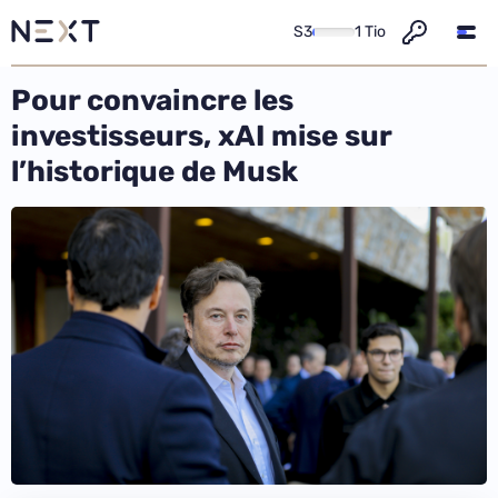
S3
1 Tio
Pour convaincre les
investisseurs, xAI mise sur
l’historique de Musk