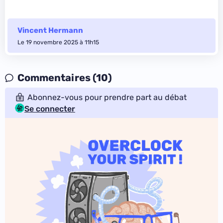
Vincent Hermann
Le 19 novembre 2025 à 11h15
Commentaires (10)
Abonnez-vous pour prendre part au débat
Se connecter