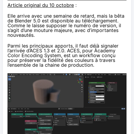
Article original du 10 octobre
:
Elle arrive avec une semaine de retard, mais la bêta
de Blender 5.0 est
disponible au téléchargement
.
Comme le laisse supposer le numéro de version, il
s’agit d’une mouture majeure, avec d’importantes
nouveautés.
Parmi les principaux apports, il faut déjà signaler
l’arrivée d’ACES 1.3 et 2.0. ACES, pour Academy
Color Encoding System, est un workflow conçu
pour préserver la fidélité des couleurs à travers
l’ensemble de la chaine de production.