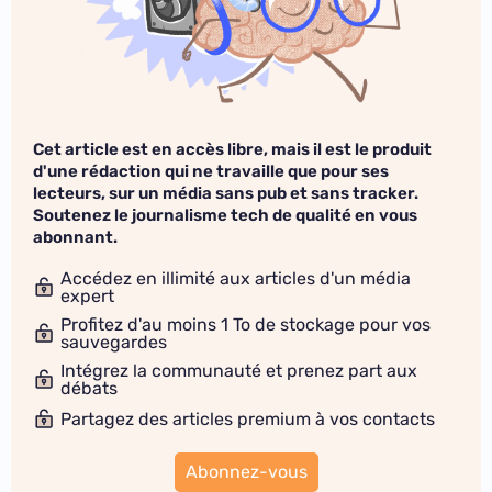
Cet article est en accès libre, mais il est le produit
d'une rédaction qui ne travaille que pour ses
lecteurs, sur un média sans pub et sans tracker.
Soutenez le journalisme tech de qualité en vous
abonnant.
Accédez en illimité aux articles d'un média
expert
Profitez d'au moins 1 To de stockage pour vos
sauvegardes
Intégrez la communauté et prenez part aux
débats
Partagez des articles premium à vos contacts
Abonnez-vous