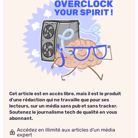
Cet article est en accès libre, mais il est le produit
d'une rédaction qui ne travaille que pour ses
lecteurs, sur un média sans pub et sans tracker.
Soutenez le journalisme tech de qualité en vous
abonnant.
Accédez en illimité aux articles d'un média
expert