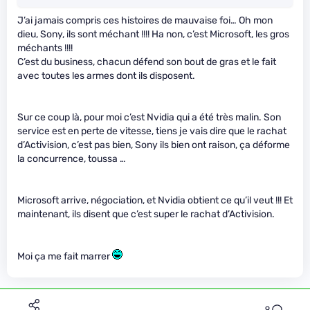
J’ai jamais compris ces histoires de mauvaise foi… Oh mon
dieu, Sony, ils sont méchant !!!! Ha non, c’est Microsoft, les gros
méchants !!!!
C’est du business, chacun défend son bout de gras et le fait
avec toutes les armes dont ils disposent.
Sur ce coup là, pour moi c’est Nvidia qui a été très malin. Son
service est en perte de vitesse, tiens je vais dire que le rachat
d’Activision, c’est pas bien, Sony ils bien ont raison, ça déforme
la concurrence, toussa …
Microsoft arrive, négociation, et Nvidia obtient ce qu’il veut !!! Et
maintenant, ils disent que c’est super le rachat d’Activision.
Moi ça me fait marrer
9