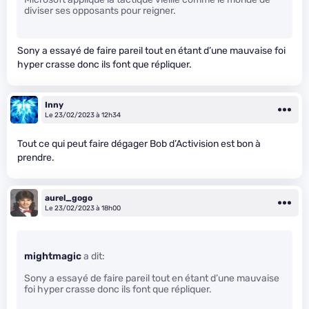
diviser ses opposants pour reigner.
Sony a essayé de faire pareil tout en étant d’une mauvaise foi
hyper crasse donc ils font que répliquer.
Inny
Le 23/02/2023 à 12h34
Tout ce qui peut faire dégager Bob d’Activision est bon à
prendre.
aurel_gogo
Le 23/02/2023 à 18h00
mightmagic
a dit:
Sony a essayé de faire pareil tout en étant d’une mauvaise
foi hyper crasse donc ils font que répliquer.