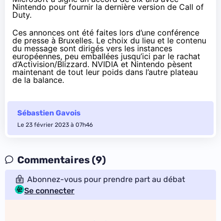
Nintendo pour fournir la dernière version de Call of
Duty.
Ces annonces ont été faites lors d’une conférence
de presse à Bruxelles. Le choix du lieu et le contenu
du message sont dirigés vers les instances
européennes, peu emballées jusqu’ici par le rachat
d’Activision/Blizzard. NVIDIA et Nintendo pèsent
maintenant de tout leur poids dans l’autre plateau
de la balance.
Sébastien Gavois
Le 23 février 2023 à 07h46
Commentaires (9)
Abonnez-vous pour prendre part au débat
Se connecter