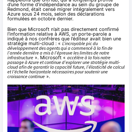
d’une forme d’indépendance au sein du groupe de
Redmond, était
censé migrer intégralement vers
Azure sous 24 mois
, selon des déclarations
formulées en octobre dernier.
Bien que Microsoft n’ait pas directement confirmé
l’information relative à AWS, un porte-parole a
indiqué à nos confrères que l’éditeur avait bien une
stratégie multi-cloud : «
L’incroyable pic du
développement des agents qui a commencé à la fin de
l’année dernière a mis à l’épreuve les limites de notre
infrastructure
». Microsoft «
accélère à la fois notre
passage à Azure et continue d’explorer une stratégie multi-
cloud afin de garantir la capacité future, l’élasticité de calcul
et l’échelle horizontale nécessaires pour soutenir une
croissance continue
».