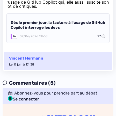
l’usage de GitHub Copilot qui, elle aussi, suscite son
lot de critiques.
Dès le premier jour, la facture à l’usage de GitHub
Copilot interroge les devs
02/06/2026 13h58
27
IA
Vincent Hermann
Le 17 juin à 17h38
Commentaires (5)
Abonnez-vous pour prendre part au débat
Se connecter