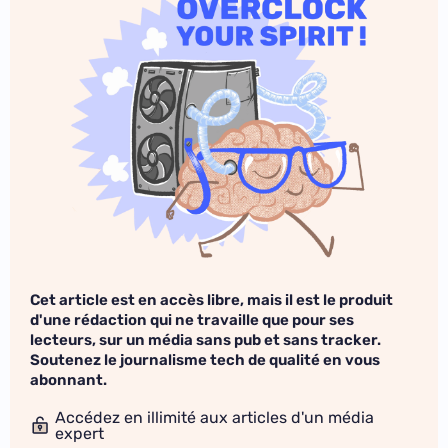
Cet article est en accès libre, mais il est le produit
d'une rédaction qui ne travaille que pour ses
lecteurs, sur un média sans pub et sans tracker.
Soutenez le journalisme tech de qualité en vous
abonnant.
Accédez en illimité aux articles d'un média
expert