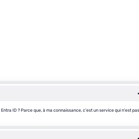
Entra ID ? Parce que, à ma connaissance, c'est un service qui n'est pa