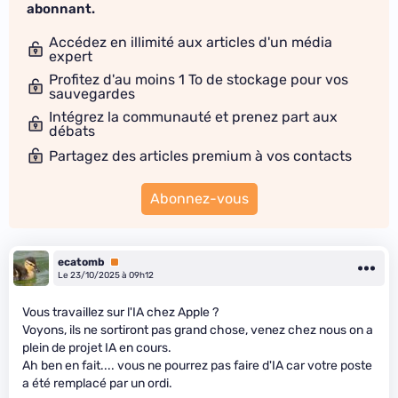
abonnant.
Accédez en illimité aux articles d'un média
expert
Profitez d'au moins 1 To de stockage pour vos
sauvegardes
Intégrez la communauté et prenez part aux
débats
Partagez des articles premium à vos contacts
Abonnez-vous
ecatomb
Premium
Le 23/10/2025 à 09h12
Vous travaillez sur l'IA chez Apple ?
Voyons, ils ne sortiront pas grand chose, venez chez nous on a
plein de projet IA en cours.
Ah ben en fait.... vous ne pourrez pas faire d'IA car votre poste
a été remplacé par un ordi.