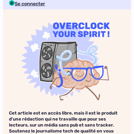
Se connecter
Cet article est en accès libre, mais il est le produit
d'une rédaction qui ne travaille que pour ses
lecteurs, sur un média sans pub et sans tracker.
Soutenez le journalisme tech de qualité en vous