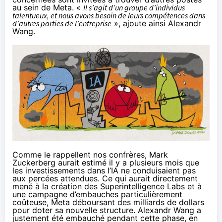
au sein de Meta. «
Il s’agit d’un groupe d’individus
talentueux, et nous avons besoin de leurs compétences dans
d’autres parties de l’entreprise
», ajoute ainsi Alexandr
Wang.
Comme le rappellent nos confrères, Mark
Zuckerberg aurait estimé il y a plusieurs mois que
les investissements dans l’IA ne conduisaient pas
aux percées attendues. Ce qui aurait directement
mené à la création des Superintelligence Labs et à
une
campagne d’embauches particulièrement
coûteuse
, Meta déboursant des milliards de dollars
pour doter sa nouvelle structure. Alexandr Wang a
justement été embauché pendant cette phase, en