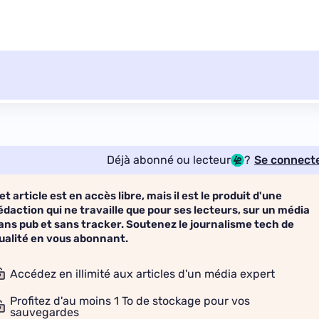
Déjà abonné ou lecteur
?
Se connect
et article est en accès libre, mais il est le produit d'une
édaction qui ne travaille que pour ses lecteurs, sur un média
ans pub et sans tracker. Soutenez le journalisme tech de
ualité en vous abonnant.
Accédez en illimité aux articles d'un média expert
Profitez d'au moins 1 To de stockage pour vos
sauvegardes