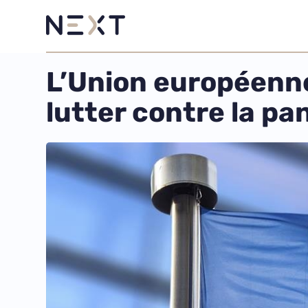
L’Union européenne
lutter contre la p