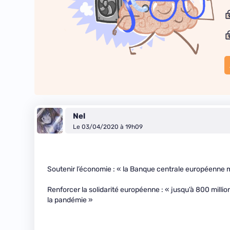
Nel
Le 03/04/2020 à 19h09
Soutenir l’économie : « la Banque centrale européenne me
Renforcer la solidarité européenne : « jusqu’à 800 millio
la pandémie »