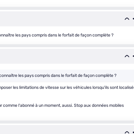
nnaître les pays compris dans le forfait de façon complète ?
connaître les pays compris dans le forfait de façon complète ?
mposer les limitations de vitesse sur les véhicules lorsqu'ils sont localisé
eur comme l'abonné à un moment, aussi. Stop aux données mobiles