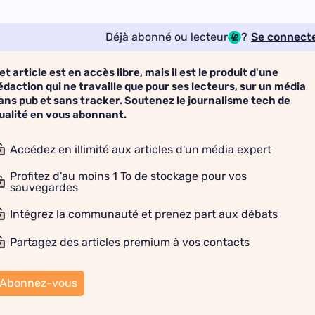
Déjà abonné ou lecteur
?
Se connect
et article est en accès libre, mais il est le produit d'une
édaction qui ne travaille que pour ses lecteurs, sur un média
ans pub et sans tracker. Soutenez le journalisme tech de
ualité en vous abonnant.
Accédez en illimité aux articles d'un média expert
Profitez d'au moins 1 To de stockage pour vos
sauvegardes
Intégrez la communauté et prenez part aux débats
Partagez des articles premium à vos contacts
Abonnez-vous