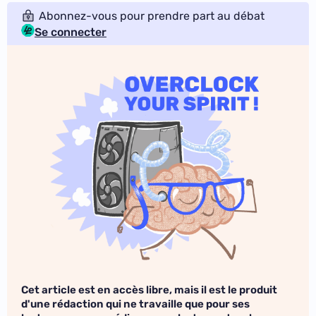
Abonnez-vous pour prendre part au débat
Se connecter
Cet article est en accès libre, mais il est le produit
d'une rédaction qui ne travaille que pour ses