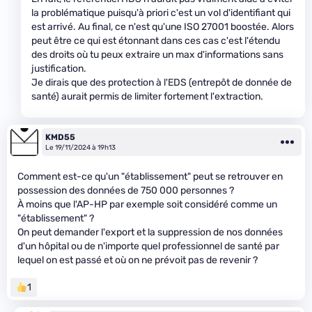
la problématique puisqu'à priori c'est un vol d'identifiant qui
est arrivé. Au final, ce n'est qu'une ISO 27001 boostée. Alors
peut être ce qui est étonnant dans ces cas c'est l'étendu
des droits où tu peux extraire un max d'informations sans
justification.
Je dirais que des protection à l'EDS (entrepôt de donnée de
santé) aurait permis de limiter fortement l'extraction.
KMD55
Le 19/11/2024 à 19h13
Comment est-ce qu'un "établissement" peut se retrouver en
possession des données de 750 000 personnes ?
À moins que l'AP-HP par exemple soit considéré comme un
"établissement" ?
On peut demander l'export et la suppression de nos données
d'un hôpital ou de n'importe quel professionnel de santé par
lequel on est passé et où on ne prévoit pas de revenir ?
1