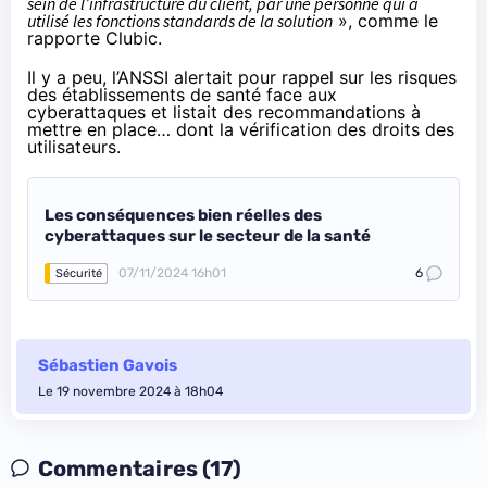
sein de l’infrastructure du client, par une personne qui a
utilisé les fonctions standards de la solution
»,
comme le
rapporte Clubic
.
Il y a peu, l’ANSSI alertait pour rappel sur les risques
des établissements de santé face aux
cyberattaques et listait des recommandations à
mettre en place… dont la vérification des droits des
utilisateurs.
Les conséquences bien réelles des
cyberattaques sur le secteur de la santé
07/11/2024 16h01
6
Sécurité
Sébastien Gavois
Le 19 novembre 2024 à 18h04
Commentaires (17)