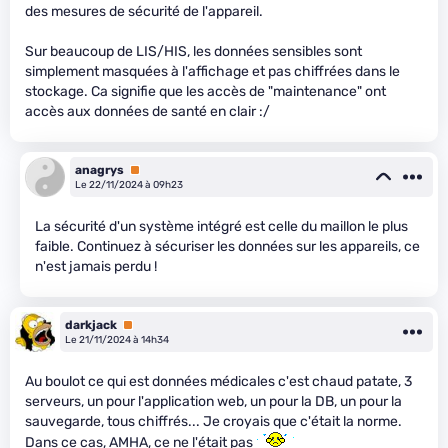
des mesures de sécurité de l'appareil.
Sur beaucoup de LIS/HIS, les données sensibles sont
simplement masquées à l'affichage et pas chiffrées dans le
stockage. Ca signifie que les accès de "maintenance" ont
accès aux données de santé en clair :/
anagrys
Premium
Le 22/11/2024 à 09h23
La sécurité d'un système intégré est celle du maillon le plus
faible. Continuez à sécuriser les données sur les appareils, ce
n'est jamais perdu !
darkjack
Premium
Le 21/11/2024 à 14h34
Au boulot ce qui est données médicales c'est chaud patate, 3
serveurs, un pour l'application web, un pour la DB, un pour la
sauvegarde, tous chiffrés... Je croyais que c'était la norme.
Dans ce cas, AMHA, ce ne l'était pas