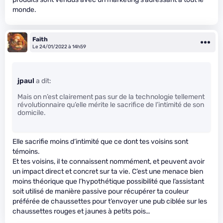
monde.
Faith
Le 24/01/2022 à 14h59
jpaul
a dit:
Mais on n’est clairement pas sur de la technologie tellement
révolutionnaire qu’elle mérite le sacrifice de l’intimité de son
domicile.
Elle sacrifie moins d’intimité que ce dont tes voisins sont
témoins.
Et tes voisins, il te connaissent nommément, et peuvent avoir
un impact direct et concret sur ta vie. C’est une menace bien
moins théorique que l’hypothétique possibilité que l’assistant
soit utilisé de manière passive pour récupérer ta couleur
préférée de chaussettes pour t’envoyer une pub ciblée sur les
chaussettes rouges et jaunes à petits pois…