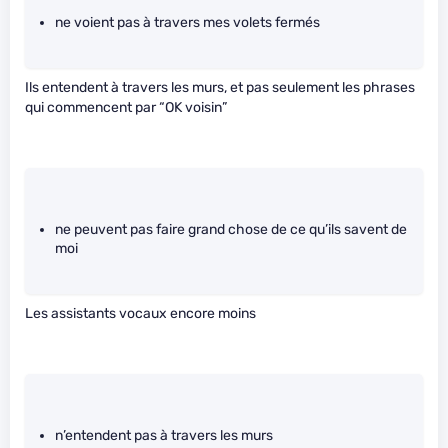
ne voient pas à travers mes volets fermés
Ils entendent à travers les murs, et pas seulement les phrases
qui commencent par “OK voisin”
ne peuvent pas faire grand chose de ce qu’ils savent de
moi
Les assistants vocaux encore moins
n’entendent pas à travers les murs