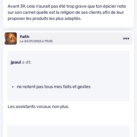
Avant 39, cela n’aurait pas été trop grave que ton épicier note
sur son carnet quelle est la religion de ses clients afin de leur
proposer les produits les plus adaptés.
Faith
Le 24/01/2022 à 17h35
jpaul
a dit:
ne notent pas tous mes faits et gestes
Les assistants vocaux non plus.