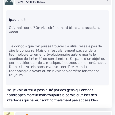
Le 24/01/2022 à 09h26
jpaul
a dit:
Oui, mais donc ? On vit extrêmement bien sans assistant
vocal.
Je conçois que l’on puisse trouver ça utile, j’essaie pas de
dire le contraire. Mais on n’est clairement pas sur de la
technologie tellement révolutionnaire qu’elle mérite le
sacrifice de l’intimité de son domicile. On parle d’un objet qui
permet d’écouter de la musique, électrocuter ses enfants et
fermer les volets sans lever son derrière. Mais la
technologie d’avant où on levait son derrière fonctionne
toujours.
Moi je vois aussi la possibilité par des gens qui ont des
handicapes moteur mais toujours la parole d’utiliser des
interfaces qui ne leur sont normalement pas accessibles.