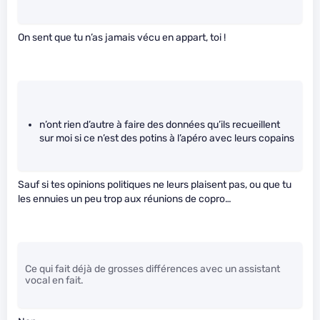
On sent que tu n’as jamais vécu en appart, toi !
n’ont rien d’autre à faire des données qu’ils recueillent
sur moi si ce n’est des potins à l’apéro avec leurs copains
Sauf si tes opinions politiques ne leurs plaisent pas, ou que tu
les ennuies un peu trop aux réunions de copro…
Ce qui fait déjà de grosses différences avec un assistant
vocal en fait.