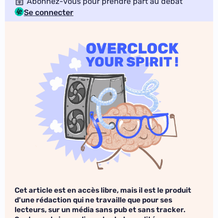
Abonnez-vous pour prendre part au débat
Se connecter
Cet article est en accès libre, mais il est le produit
d'une rédaction qui ne travaille que pour ses
lecteurs, sur un média sans pub et sans tracker.