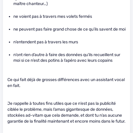
maître chanteur…)
ne voient pas à travers mes volets fermés
ne peuvent pas faire grand chose de ce qu’ils savent de moi
n’entendent pas à travers les murs
n’ont rien d’autre à faire des données qu’ils recueillent sur
moi si ce n’est des potins à l’apéro avec leurs copains
Ce qui fait déjà de grosses différences avec un assistant vocal
en fait.
Je rappelle à toutes fins utiles que ce n’est pas la publicité
ciblée le problème, mais l’amas gigantesque de données,
stockées ad-vitam que cela demande, et dont tu n’as aucune
garantie de la finalité maintenant et encore moins dans le futur.