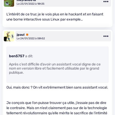
Le 23/01/2022 à 18h35
L’intérêt de ce truc je le vois plus en le hackant et en faisant
une borne interactive sous Linux par exemple…
jpaul
Premium
Le 24/01/2022 à 08h52
ben5757
a dit:
Après c’est difficile d’avoir un assistant vocal digne de ce
nom en version libre et facilement utilisable par le grand
publique.
Oui, mais donc ? On vit extrêmement bien sans assistant vocal.
Je conçois que l’on puisse trouver ça utile, j’essaie pas de dire
le contraire. Mais on n’est clairement pas sur de la technologie
tellement révolutionnaire qu’elle mérite le sacrifice de l’intimité