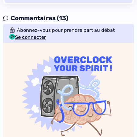
Commentaires (13)
Abonnez-vous pour prendre part au débat
Se connecter