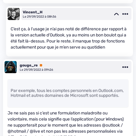
Vincent_H
Le 29/09/2022 à 08h36
C’est ça, à l’usage je n’ai pas noté de différence par rapport à
la version actuelle d’Outlook, ya au moins un bon boulot qui a
été fait là-dessus. Pour le reste, il manque trop de fonctions
actuellement pour que je m’en serve au quotidien
gouge_re
Premium
Le 29/09/2022 à 09h26
Par exemple, tous les comptes personnels en Outlook.com,
Hotmail et autres domaines de Microsoft sont supportés.
Je ne sais pas si c’est une formulation maladroite ou
volontaire, mais cela signifie que l’application (pour Windows)
ne supporterait pour le moment que les adresses @outlook /
@hotmail / @live et non pas les adresses personnalisées via