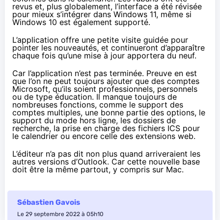
revus et, plus globalement, l’interface a été révisée
pour mieux s’intégrer dans Windows 11, même si
Windows 10 est également supporté.
L’application offre une petite visite guidée pour
pointer les nouveautés, et continueront d’apparaître
chaque fois qu’une mise à jour apportera du neuf.
Car l’application n’est pas terminée. Preuve en est
que l’on ne peut toujours ajouter que des comptes
Microsoft, qu’ils soient professionnels, personnels
ou de type éducation. Il manque toujours de
nombreuses fonctions, comme le support des
comptes multiples, une bonne partie des options, le
support du mode hors ligne, les dossiers de
recherche, la prise en charge des fichiers ICS pour
le calendrier ou encore celle des extensions web.
L’éditeur n’a pas dit non plus quand arriveraient les
autres versions d’Outlook. Car cette nouvelle base
doit être la même partout, y compris sur Mac.
Sébastien Gavois
Le 29 septembre 2022 à 05h10