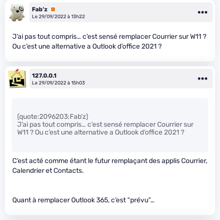
Fab'z
Premium
Le 29/09/2022 à 13h22
J’ai pas tout compris… c’est sensé remplacer Courrier sur W11 ?
Ou c’est une alternative a Outlook d’office 2021 ?
127.0.0.1
Le 29/09/2022 à 15h03
(quote:2096203:Fab’z)
J’ai pas tout compris… c’est sensé remplacer Courrier sur
W11 ? Ou c’est une alternative a Outlook d’office 2021 ?
C’est acté comme étant le futur remplaçant des applis Courrier,
Calendrier et Contacts.
Quant à remplacer Outlook 365, c’est “prévu”…