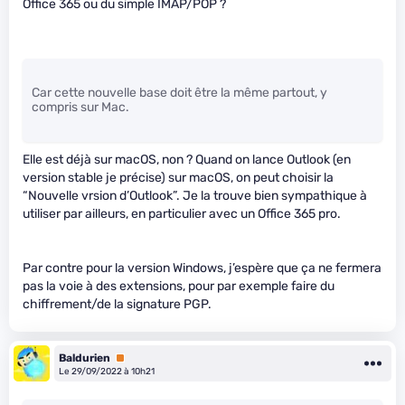
Office 365 ou du simple IMAP/POP ?
Car cette nouvelle base doit être la même partout, y
compris sur Mac.
Elle est déjà sur macOS, non ? Quand on lance Outlook (en
version stable je précise) sur macOS, on peut choisir la
“Nouvelle vrsion d’Outlook”. Je la trouve bien sympathique à
utiliser par ailleurs, en particulier avec un Office 365 pro.
Par contre pour la version Windows, j’espère que ça ne fermera
pas la voie à des extensions, pour par exemple faire du
chiffrement/de la signature PGP.
Baldurien
Premium
Le 29/09/2022 à 10h21