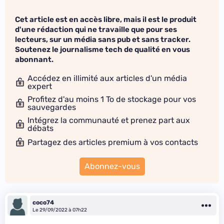
Cet article est en accès libre, mais il est le produit
d'une rédaction qui ne travaille que pour ses
lecteurs, sur un média sans pub et sans tracker.
Soutenez le journalisme tech de qualité en vous
abonnant.
Accédez en illimité aux articles d'un média
expert
Profitez d'au moins 1 To de stockage pour vos
sauvegardes
Intégrez la communauté et prenez part aux
débats
Partagez des articles premium à vos contacts
Abonnez-vous
coco74
Le 29/09/2022 à 07h22