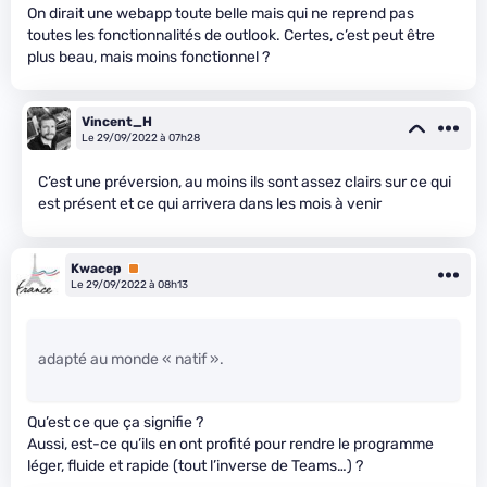
On dirait une webapp toute belle mais qui ne reprend pas
toutes les fonctionnalités de outlook. Certes, c’est peut être
plus beau, mais moins fonctionnel ?
Vincent_H
Le 29/09/2022 à 07h28
C’est une préversion, au moins ils sont assez clairs sur ce qui
est présent et ce qui arrivera dans les mois à venir
Kwacep
Premium
Le 29/09/2022 à 08h13
adapté au monde « natif ».
Qu’est ce que ça signifie ?
Aussi, est-ce qu’ils en ont profité pour rendre le programme
léger, fluide et rapide (tout l’inverse de Teams…) ?