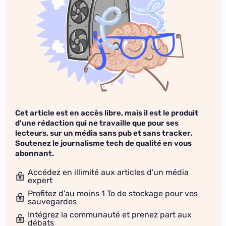
Cet article est en accès libre, mais il est le produit
d'une rédaction qui ne travaille que pour ses
lecteurs, sur un média sans pub et sans tracker.
Soutenez le journalisme tech de qualité en vous
abonnant.
Accédez en illimité aux articles d'un média
expert
Profitez d'au moins 1 To de stockage pour vos
sauvegardes
Intégrez la communauté et prenez part aux
débats