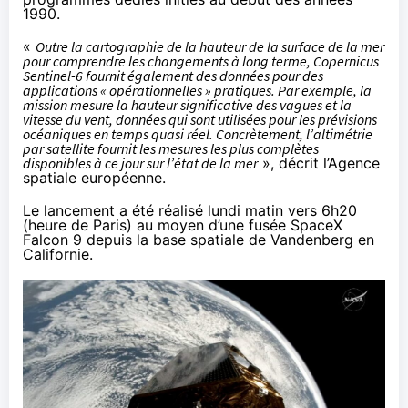
1990.
«
Outre la cartographie de la hauteur de la surface de la mer
pour comprendre les changements à long terme, Copernicus
Sentinel-6 fournit également des données pour des
applications « opérationnelles » pratiques. Par exemple, la
mission mesure la hauteur significative des vagues et la
vitesse du vent, données qui sont utilisées pour les prévisions
océaniques en temps quasi réel. Concrètement, l’altimétrie
par satellite fournit les mesures les plus complètes
disponibles à ce jour sur l’état de la mer
»,
décrit
l’Agence
spatiale européenne.
Le lancement a été réalisé lundi matin vers 6h20
(heure de Paris) au moyen d’une fusée SpaceX
Falcon 9 depuis la base spatiale de Vandenberg en
Californie.