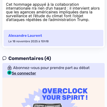
Cet hommage appuyé à la collaboration
internationale n’a rien d’un hasard : il intervient alors
que les agences américaines impliquées dans la
surveillance et l’étude du climat
font l’objet
d’attaques répétées de l’administration Trump
.
Alexandre Laurent
Le 18 novembre 2025 à 10h18
Commentaires (4)
Abonnez-vous pour prendre part au débat
Se connecter