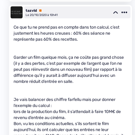
tazvld
Premium
Le 20/10/2020 à 10h41
Ce que tu ne prend pas en compte dans ton calcul, c’est
justement les heures creuses : 60% des séance ne
représente pas 60% des recettes.
Garder un film quelque mois, ça ne coûte pas grand chose
(il y a des pertes, c’est par exemple de l’argent que l’on ne
peut pas réinvestir dans un nouveau film) par rapport à la
différence qu’il y aurait à diffuser aujourd’hui avec un
nombre réduit d’entrée en salle.
Je vais balancer des chiffre farfellu mais pour donner
l’exemple du calcul :
lors de la production du film, il s’attendait à faire 10M€ de
revenu d’entrée au cinéma.
Bon, vu les conditions actuelles, s’ils sortent le film
aujourd’hui, ils ont calculer que les entrées ne leur