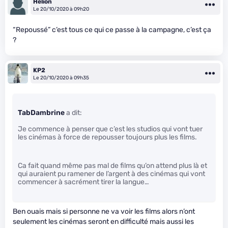
Helion
Le 20/10/2020 à 09h20
“Repoussé” c’est tous ce qui ce passe à la campagne, c’est ça
?
KP2
Le 20/10/2020 à 09h35
TabDambrine
a dit:
Je commence à penser que c’est les studios qui vont tuer
les cinémas à force de repousser toujours plus les films.
Ca fait quand même pas mal de films qu’on attend plus là et
qui auraient pu ramener de l’argent à des cinémas qui vont
commencer à sacrément tirer la langue…
Ben ouais mais si personne ne va voir les films alors n’ont
seulement les cinémas seront en difficulté mais aussi les