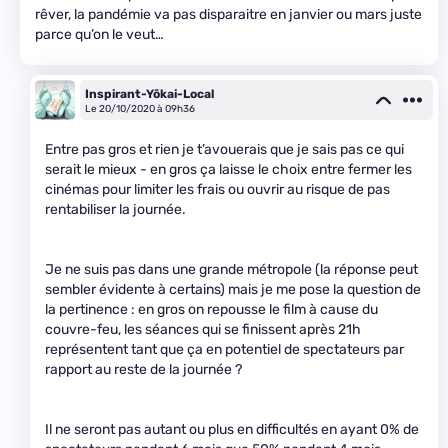
rêver, la pandémie va pas disparaitre en janvier ou mars juste
parce qu’on le veut…
Inspirant-Yōkai-Local
Le 20/10/2020 à 09h36
Entre pas gros et rien je t’avouerais que je sais pas ce qui
serait le mieux - en gros ça laisse le choix entre fermer les
cinémas pour limiter les frais ou ouvrir au risque de pas
rentabiliser la journée.
Je ne suis pas dans une grande métropole (la réponse peut
sembler évidente à certains) mais je me pose la question de
la pertinence : en gros on repousse le film à cause du
couvre-feu, les séances qui se finissent après 21h
représentent tant que ça en potentiel de spectateurs par
rapport au reste de la journée ?
Il ne seront pas autant ou plus en difficultés en ayant 0% de