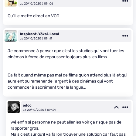
Le 20/10/2020 à 09h06
Qu’il le mette direct en VOD.
Inspirant-Yōkai-Local
Le 20/10/2020 à 09h17
Je commence à penser que c’est les studios qui vont tuer les
cinémas à force de repousser toujours plus les films.
Ca fait quand même pas mal de films qu’on attend plus là et qui
auraient pu ramener de l’argent à des cinémas qui vont
commencer à sacrément tirer la langue…
odoc
Le 20/10/2020 à 09h29
wé enfin si personne ne peut aller les voir ça risque pas de
rapporter gros.
Mais c’est sur qu’il va falloir trouver une solution car faut pas