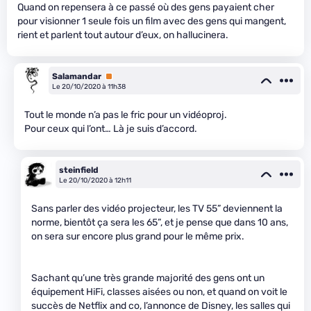
Quand on repensera à ce passé où des gens payaient cher
pour visionner 1 seule fois un film avec des gens qui mangent,
rient et parlent tout autour d’eux, on hallucinera.
Salamandar
Premium
Le 20/10/2020 à 11h38
Tout le monde n’a pas le fric pour un vidéoproj.
Pour ceux qui l’ont… Là je suis d’accord.
steinfield
Le 20/10/2020 à 12h11
Sans parler des vidéo projecteur, les TV 55” deviennent la
norme, bientôt ça sera les 65”, et je pense que dans 10 ans,
on sera sur encore plus grand pour le même prix.
Sachant qu’une très grande majorité des gens ont un
équipement HiFi, classes aisées ou non, et quand on voit le
succès de Netflix and co, l’annonce de Disney, les salles qui