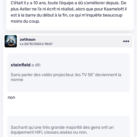
C’était il y a 10 ans, toute l’équipe a dû s’améliorer depuis. De
plus Astier ne l’a ni écrit ni réalisé, alors que pour Kaamelott il
est à la barre du début à la fin, ce qui m’inquiète beaucoup
moins du coup.
zethoun
Le 20/10/2020 à 13h21
steinfield
a dit:
Sans parler des vidéo projecteur, les TV 55” deviennent la
norme
non
Sachant qu’une très grande majorité des gens ont un
équipement HiFi, classes aisées ou non,