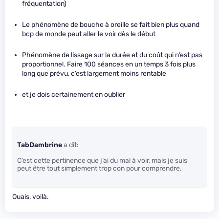
fréquentation)
Le phénomène de bouche à oreille se fait bien plus quand
bcp de monde peut aller le voir dès le début
Phénomène de lissage sur la durée et du coût qui n’est pas
proportionnel. Faire 100 séances en un temps 3 fois plus
long que prévu, c’est largement moins rentable
et je dois certainement en oublier
TabDambrine
a dit:
C’est cette pertinence que j’ai du mal à voir, mais je suis
peut être tout simplement trop con pour comprendre.
Ouais, voilà.