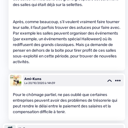
des salles qui était déjà sur la sellettes.
Après, comme beaucoup, s’il veulent vraiment faire tourner
leur salle, il faut parfois trouver des astuces pour faire avec.
Par exemple les salles peuvent organiser des événements
(par exemple, un événements spécial Halloween) où ils
rediffusent des grands classiques. Mais ça demande de
penser en dehors de la boite pour tirer profit de ces salles
sous-exploité en cette période, pour trouver de nouvelles
activités.
Ami-Kuns
Le 20/10/2020 à 14h39
Pour le chômage partiel, ne pas oublié que certaines
entreprises peuvent avoir des problèmes de trésorerie qui
peut rendre le délai entre le paiement des salaires et la
compensation difficile à tenir.