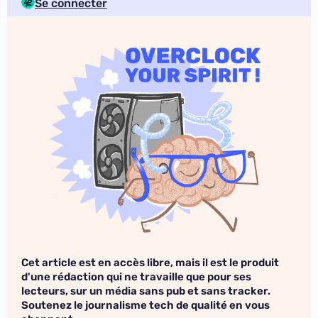
Se connecter
Cet article est en accès libre, mais il est le produit
d'une rédaction qui ne travaille que pour ses
lecteurs, sur un média sans pub et sans tracker.
Soutenez le journalisme tech de qualité en vous