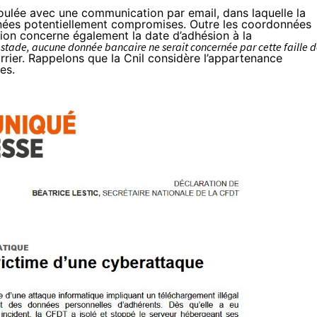
oulée avec une communication par email, dans laquelle la
nnées potentiellement compromises. Outre les coordonnées
ion concerne également la date d’adhésion à la
 stade, aucune donnée bancaire ne serait concernée par cette faille 
rrier. Rappelons que la Cnil considère l’appartenance
les
.