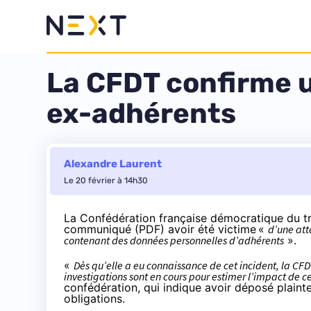
La CFDT confirme u
ex-adhérents
Alexandre Laurent
Le 20 février à 14h30
La Confédération française démocratique du tra
communiqué (
PDF
) avoir été victime
«
d’une att
contenant des données personnelles d’adhérents
».
«
Dès qu’elle a eu connaissance de cet incident, la CFD
investigations sont en cours pour estimer l’impact de 
confédération, qui indique avoir déposé plainte 
obligations.