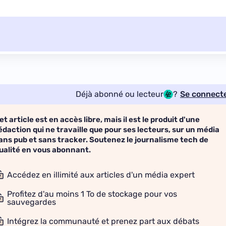
Déjà abonné ou lecteur
?
Se connect
et article est en accès libre, mais il est le produit d'une
édaction qui ne travaille que pour ses lecteurs, sur un média
ans pub et sans tracker. Soutenez le journalisme tech de
ualité en vous abonnant.
Accédez en illimité aux articles d'un média expert
Profitez d'au moins 1 To de stockage pour vos
sauvegardes
Intégrez la communauté et prenez part aux débats