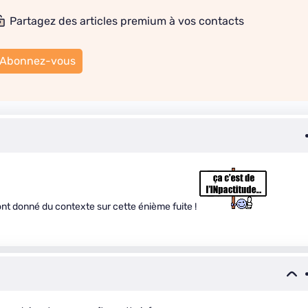
Partagez des articles premium à vos contacts
Abonnez-vous
ont donné du contexte sur cette énième fuite !