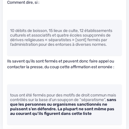
Comment dire, si :
10 débits de boisson, 15 lieux de culte, 12 établissements
culturels et associatifs et quatre écoles soupçonnés de
dérives religieuses « séparatistes » [sont] fermés par
l’administration pour des entorses à diverses normes.
Ils savent qu’ils sont fermés et peuvent donc faire appel ou
contacter la presse, du coup cette affirmation est erronée :
tous ont été fermés pour des motifs de droit commun mais
contrôlés sur la base d’un soupçon de “séparatisme”,
sans
que les personnes ou organismes sanctionnés ne
puissent s’en défendre. La plupart ne sont même pas
au courant qu’ils figurent dans cette liste