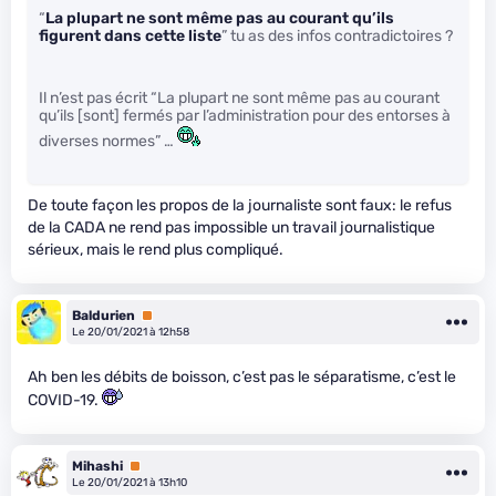
“
La plupart ne sont même pas au courant qu’ils
figurent dans cette liste
” tu as des infos contradictoires ?
Il n’est pas écrit “La plupart ne sont même pas au courant
qu’ils [sont] fermés par l’administration pour des entorses à
diverses normes” …
De toute façon les propos de la journaliste sont faux: le refus
de la CADA ne rend pas impossible un travail journalistique
sérieux, mais le rend plus compliqué.
Baldurien
Premium
Le 20/01/2021 à 12h58
Ah ben les débits de boisson, c’est pas le séparatisme, c’est le
COVID-19.
Mihashi
Premium
Le 20/01/2021 à 13h10