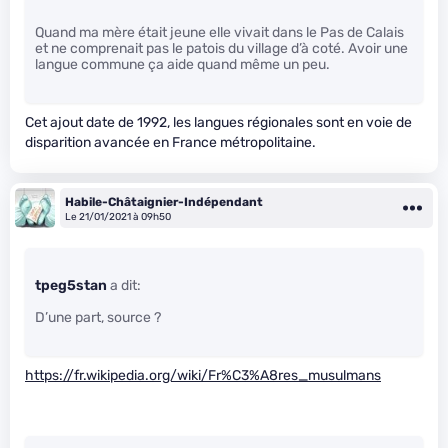
Quand ma mère était jeune elle vivait dans le Pas de Calais
et ne comprenait pas le patois du village d’à coté. Avoir une
langue commune ça aide quand même un peu.
Cet ajout date de 1992, les langues régionales sont en voie de
disparition avancée en France métropolitaine.
Habile-Châtaignier-Indépendant
Le 21/01/2021 à 09h50
tpeg5stan
a dit:
D’une part, source ?
https://fr.wikipedia.org/wiki/Fr%C3%A8res_musulmans