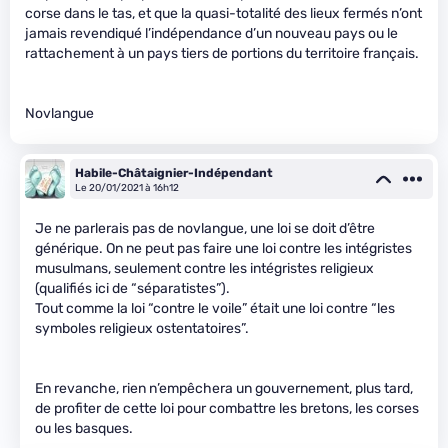
corse dans le tas, et que la quasi-totalité des lieux fermés n’ont
jamais revendiqué l’indépendance d’un nouveau pays ou le
rattachement à un pays tiers de portions du territoire français.
Novlangue
Habile-Châtaignier-Indépendant
Le 20/01/2021 à 16h12
Je ne parlerais pas de novlangue, une loi se doit d’être
générique. On ne peut pas faire une loi contre les intégristes
musulmans, seulement contre les intégristes religieux
(qualifiés ici de “séparatistes”).
Tout comme la loi “contre le voile” était une loi contre “les
symboles religieux ostentatoires”.
En revanche, rien n’empêchera un gouvernement, plus tard,
de profiter de cette loi pour combattre les bretons, les corses
ou les basques.