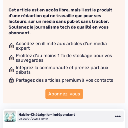
Cet article est en accès libre, mais il est le produit
d'une rédaction qui ne travaille que pour ses
lecteurs, sur un média sans pub et sans tracker.
Soutenez le journalisme tech de qualité en vous
abonnant.
Accédez en illimité aux articles d'un média
expert
Profitez d'au moins 1 To de stockage pour vos
sauvegardes
Intégrez la communauté et prenez part aux
débats
Partagez des articles premium à vos contacts
Abonnez-vous
Habile-Châtaignier-Indépendant
Le 20/01/2021 à 10h17