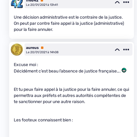
fred42
Premium
Le 20/01/2021 à 13h41
Une décision administrative est le contraire de la justice.
On peut par contre faire appel à la justice (administrative)
pour la faire annuler.
aureus
Premium
Le 20/01/2021 à 14h08
Excuse moi :
Décidément c’est beau l’absence de justice française….
Et tu peux faire appel à la justice pour la faire annuler, ce qui
permettra aux préfets et autres autorités compétentes de
te sanctionner pour une autre raison.
Les footeux connaissent bien :