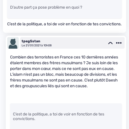
D’autre part ça pose problème en quoi ?
C’est de la politique, a toi de voir en fonction de tes convictions.
tpeg5stan
Le 21/01/2021 à 10h08
Combien des terroristes en France ces 10 dernières années
étaient membres des frères musulmans ? Je suis loin de les
porter dans mon cœur, mais ce ne sont pas eux en cause.
L’islam n’est pas un bloc, mais beaucoup de divisions, et les
frères musulmans ne sont pas en cause. C’est plutôt Daesh
et des groupuscules liés qui sont en cause.
C’est de la politique, a toi de voir en fonction de tes
convictions.