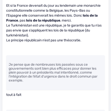
Et si la France devenait du jour au lendemain une monarchie
constitutionnelle comme la Belgique, les Pays-Bas ou
l’Espagne elle conserverait les mêmes lois. Donc
lois de la
France
, pas
lois de la république
, merci.
Le Turkménistan est une république, je te garantis que tu n’as
pas envie que s’appliquent les lois de la république (du
turkménistan).
Le principe républicain n’est pas une théocratie.
Je pense que de nombreuses lois passées sous ce
gouvernements sont bien plus efficaces pour donner les
plein pouvoir à un présidents mal intentionné, comme
l’intégration de l’état d’urgence dans le droit commun par
exemple.
tout à fait