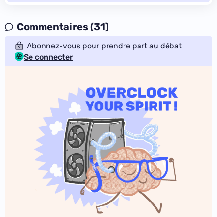
Commentaires (31)
Abonnez-vous pour prendre part au débat
Se connecter