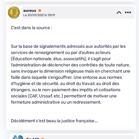
aureus
Premium
Le 20/01/2021 à 13h11
C’est dans la source :
Sur la base de signalements adressés aux autorités par les
services de renseignement ou par d’autres acteurs
(Éducation nationale, élus, associatifs), il s’agit pour
l’administration de déclencher des contrôles de toute nature,
sans invoquer la dimension religieuse mais en cherchant une
faille dans laquelle s’engouffrer. Une entorse aux normes
d’hygiène et de sécurité, au droit du travail, au droit des
étrangers, ou le non-paiement des impôts et cotisations
sociales (CAF, Urssaf, etc.) permettent de motiver une
fermeture administrative ou un redressement.
Décidément c’est beau la justice française….