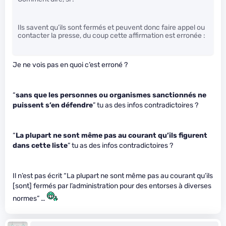
Ils savent qu’ils sont fermés et peuvent donc faire appel ou
contacter la presse, du coup cette affirmation est erronée :
Je ne vois pas en quoi c’est erroné ?
“
sans que les personnes ou organismes sanctionnés ne
puissent s’en défendre
” tu as des infos contradictoires ?
“
La plupart ne sont même pas au courant qu’ils figurent
dans cette liste
” tu as des infos contradictoires ?
Il n’est pas écrit “La plupart ne sont même pas au courant qu’ils
[sont] fermés par l’administration pour des entorses à diverses
normes” …