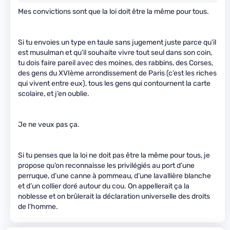
Mes convictions sont que la loi doit être la même pour tous.
Si tu envoies un type en taule sans jugement juste parce qu’il
est musulman et qu’il souhaite vivre tout seul dans son coin,
tu dois faire pareil avec des moines, des rabbins, des Corses,
des gens du XVIème arrondissement de Paris (c’est les riches
qui vivent entre eux), tous les gens qui contournent la carte
scolaire, et j’en oublie.
Je ne veux pas ça.
Si tu penses que la loi ne doit pas être la même pour tous, je
propose qu’on reconnaisse les privilégiés au port d’une
perruque, d’une canne à pommeau, d’une lavallière blanche
et d’un collier doré autour du cou. On appellerait ça la
noblesse et on brûlerait la déclaration universelle des droits
de l’homme.