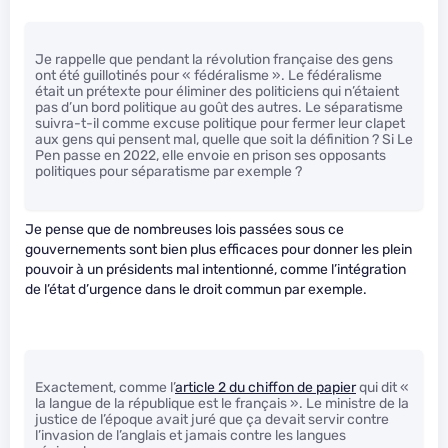
Je rappelle que pendant la révolution française des gens
ont été guillotinés pour « fédéralisme ». Le fédéralisme
était un prétexte pour éliminer des politiciens qui n’étaient
pas d’un bord politique au goût des autres. Le séparatisme
suivra-t-il comme excuse politique pour fermer leur clapet
aux gens qui pensent mal, quelle que soit la définition ? Si Le
Pen passe en 2022, elle envoie en prison ses opposants
politiques pour séparatisme par exemple ?
Je pense que de nombreuses lois passées sous ce
gouvernements sont bien plus efficaces pour donner les plein
pouvoir à un présidents mal intentionné, comme l’intégration
de l’état d’urgence dans le droit commun par exemple.
Exactement, comme l’
article 2 du chiffon de papier
qui dit «
la langue de la république est le français ». Le ministre de la
justice de l’époque avait juré que ça devait servir contre
l’invasion de l’anglais et jamais contre les langues