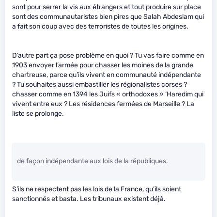
sont pour serrer la vis aux étrangers et tout produire sur place
sont des communautaristes bien pires que Salah Abdeslam qui
a fait son coup avec des terroristes de toutes les origines.
D’autre part ça pose problème en quoi ? Tu vas faire comme en
1903 envoyer l’armée pour chasser les moines de la grande
chartreuse, parce qu’ils vivent en communauté indépendante
? Tu souhaites aussi embastiller les régionalistes corses ?
chasser comme en 1394 les Juifs « orthodoxes » ‘Haredim qui
vivent entre eux ? Les résidences fermées de Marseille ? La
liste se prolonge.
de façon indépendante aux lois de la républiques.
S’ils ne respectent pas les lois de la France, qu’ils soient
sanctionnés et basta. Les tribunaux existent déjà.