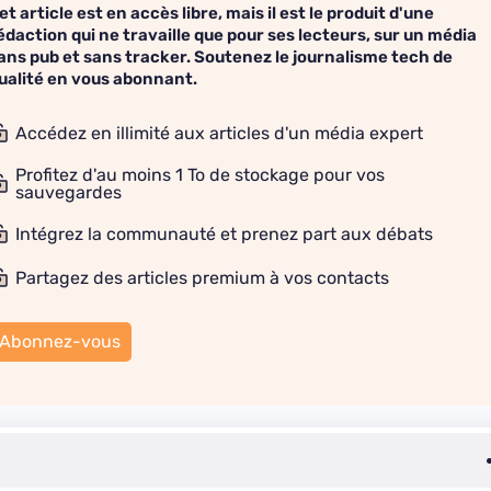
et article est en accès libre, mais il est le produit d'une
édaction qui ne travaille que pour ses lecteurs, sur un média
ans pub et sans tracker. Soutenez le journalisme tech de
ualité en vous abonnant.
Accédez en illimité aux articles d'un média expert
Profitez d'au moins 1 To de stockage pour vos
sauvegardes
Intégrez la communauté et prenez part aux débats
Partagez des articles premium à vos contacts
Abonnez-vous