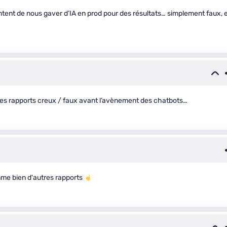
tent de nous gaver d’IA en prod pour des résultats… simplement faux, 
 des rapports creux / faux avant l’avènement des chatbots…
omme bien d'autres rapports