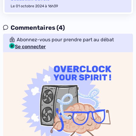
Le 01 octobre 2024 à 16h39
Commentaires (4)
Abonnez-vous pour prendre part au débat
Se connecter