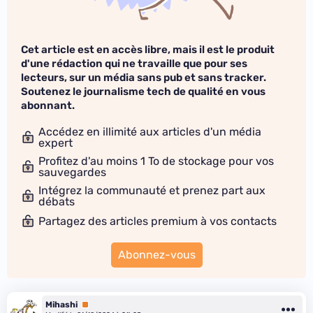
Cet article est en accès libre, mais il est le produit
d'une rédaction qui ne travaille que pour ses
lecteurs, sur un média sans pub et sans tracker.
Soutenez le journalisme tech de qualité en vous
abonnant.
Accédez en illimité aux articles d'un média
expert
Profitez d'au moins 1 To de stockage pour vos
sauvegardes
Intégrez la communauté et prenez part aux
débats
Partagez des articles premium à vos contacts
Abonnez-vous
Mihashi
Premium