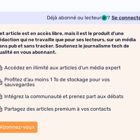
Déjà abonné ou lecteur
?
Se connect
et article est en accès libre, mais il est le produit d'une
édaction qui ne travaille que pour ses lecteurs, sur un média
ans pub et sans tracker. Soutenez le journalisme tech de
ualité en vous abonnant.
Accédez en illimité aux articles d'un média expert
Profitez d'au moins 1 To de stockage pour vos
sauvegardes
Intégrez la communauté et prenez part aux débats
Partagez des articles premium à vos contacts
Abonnez-vous