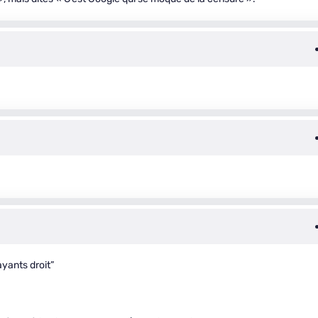
ayants droit”