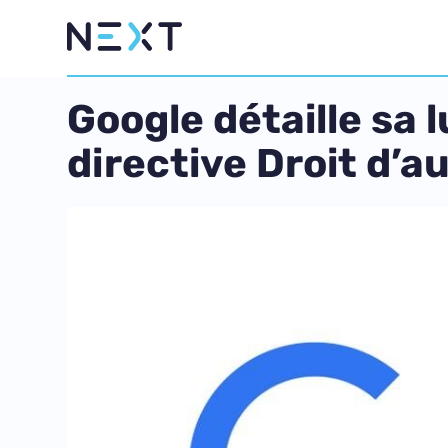
Google détaille sa 
directive Droit d’a