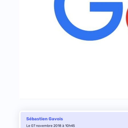
Sébastien Gavois
Le 07 novembre 2018 à 10h45