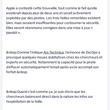
Apple a contesté cette trouvaille, tout comme le fait qu’elle
existerait depuis plus de deux ans et serait activement
exploitée par des pirates. Les trois failles remontées existent
bien, mais seraient insuffisantes pour contourner la sécurité.
Elles seront néanmoins corrigées dans une mise à jour «
bientôt ».
&nbsp;Comme l’indique
Ars Technica
, l’annonce de ZecOps a
provoqué quelques moues dubitatives chez les chercheurs et
experts en sécurité. Notamment la capacité pour le pirate
d’effacer automatiquement l’email après avoir accompli son
forfait.&nbsp;
&nbsp;Quand c’est comme ça, je suis d’avis que les
chercheurs balancent direct dans la nature les infos sur
l’exploitation de la faille.