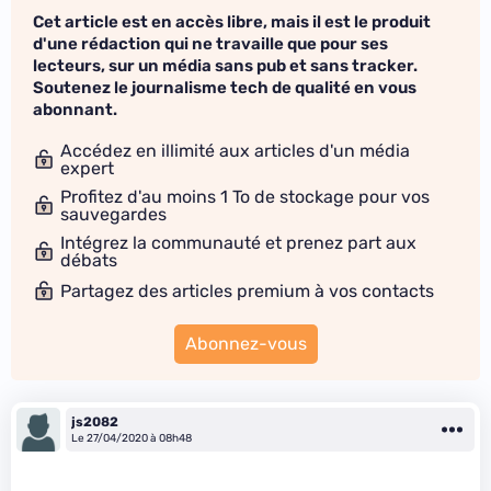
Cet article est en accès libre, mais il est le produit
d'une rédaction qui ne travaille que pour ses
lecteurs, sur un média sans pub et sans tracker.
Soutenez le journalisme tech de qualité en vous
abonnant.
Accédez en illimité aux articles d'un média
expert
Profitez d'au moins 1 To de stockage pour vos
sauvegardes
Intégrez la communauté et prenez part aux
débats
Partagez des articles premium à vos contacts
Abonnez-vous
js2082
Le 27/04/2020 à 08h48