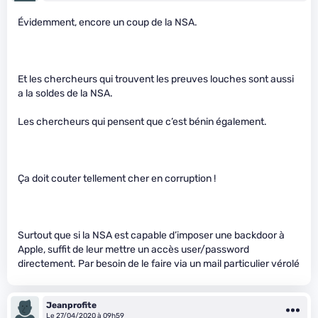
Évidemment, encore un coup de la NSA.
Et les chercheurs qui trouvent les preuves louches sont aussi
a la soldes de la NSA.
Les chercheurs qui pensent que c’est bénin également.
Ça doit couter tellement cher en corruption !
Surtout que si la NSA est capable d’imposer une backdoor à
Apple, suffit de leur mettre un accès user/password
directement. Par besoin de le faire via un mail particulier vérolé
Jeanprofite
Le 27/04/2020 à 09h59