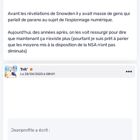
Avant les révélations de Snowden il y avait masse de gens qui
parlait de parano au sujet de l’espionnage numérique.
Aujourd’hui, des années après, on les voit ressurgir pour dire
que maintenant ça n’existe plus (pourtant je suis prêt à parier
que les moyens mis à la disposition de la NSA n’ont pas
diminués)
Trit’
Premium
Le 28/04/2020 à 08h01
Jeanprofite a écrit :