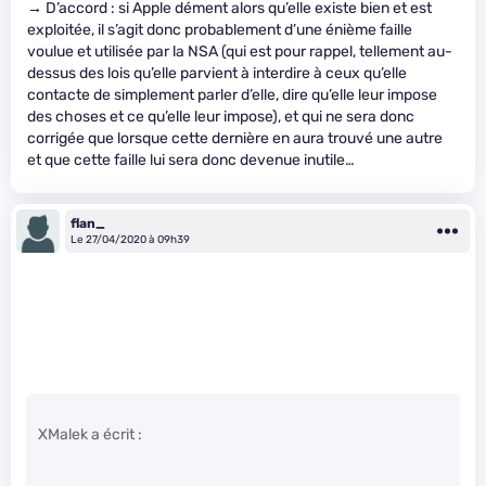
→ D’accord : si Apple dément alors qu’elle existe bien et est
exploitée, il s’agit donc probablement d’une énième faille
voulue et utilisée par la NSA (qui est pour rappel, tellement au-
dessus des lois qu’elle parvient à interdire à ceux qu’elle
contacte de simplement parler d’elle, dire qu’elle leur impose
des choses et ce qu’elle leur impose), et qui ne sera donc
corrigée que lorsque cette dernière en aura trouvé une autre
et que cette faille lui sera donc devenue inutile…
flan_
Le 27/04/2020 à 09h39
XMalek a écrit :