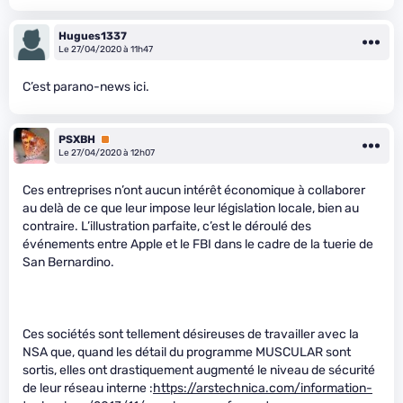
Hugues1337
Le 27/04/2020 à 11h47
C’est parano-news ici.
PSXBH
Premium
Le 27/04/2020 à 12h07
Ces entreprises n’ont aucun intérêt économique à collaborer
au delà de ce que leur impose leur législation locale, bien au
contraire. L’illustration parfaite, c’est le déroulé des
événements entre Apple et le FBI dans le cadre de la tuerie de
San Bernardino.
Ces sociétés sont tellement désireuses de travailler avec la
NSA que, quand les détail du programme MUSCULAR sont
sortis, elles ont drastiquement augmenté le niveau de sécurité
de leur réseau interne :
https://arstechnica.com/information-