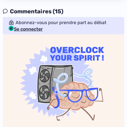
Commentaires (15)
Abonnez-vous pour prendre part au débat
Se connecter