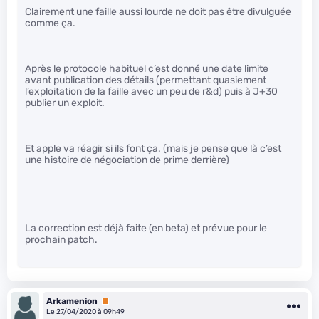
Clairement une faille aussi lourde ne doit pas être divulguée
comme ça.
Après le protocole habituel c’est donné une date limite
avant publication des détails (permettant quasiement
l’exploitation de la faille avec un peu de r&d) puis à J+30
publier un exploit.
Et apple va réagir si ils font ça. (mais je pense que là c’est
une histoire de négociation de prime derrière)
La correction est déjà faite (en beta) et prévue pour le
prochain patch.
Arkamenion
Premium
Le 27/04/2020 à 09h49