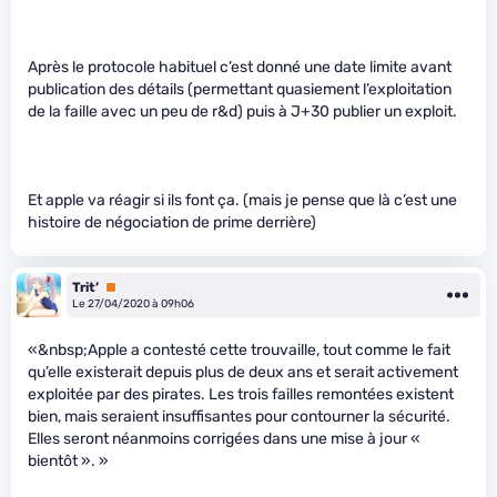
Après le protocole habituel c’est donné une date limite avant
publication des détails (permettant quasiement l’exploitation
de la faille avec un peu de r&d) puis à J+30 publier un exploit.
Et apple va réagir si ils font ça. (mais je pense que là c’est une
histoire de négociation de prime derrière)
Trit’
Premium
Le 27/04/2020 à 09h06
«&nbsp;Apple a contesté cette trouvaille, tout comme le fait
qu’elle existerait depuis plus de deux ans et serait activement
exploitée par des pirates. Les trois failles remontées existent
bien, mais seraient insuffisantes pour contourner la sécurité.
Elles seront néanmoins corrigées dans une mise à jour «
bientôt ». »