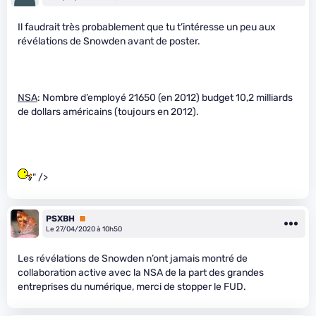
Il faudrait très probablement que tu t’intéresse un peu aux
révélations de Snowden avant de poster.
NSA
: Nombre d’employé 21650 (en 2012) budget 10,2 milliards
de dollars américains (toujours en 2012).
" />
PSXBH
Premium
Le 27/04/2020 à 10h50
Les révélations de Snowden n’ont jamais montré de
collaboration active avec la NSA de la part des grandes
entreprises du numérique, merci de stopper le FUD.