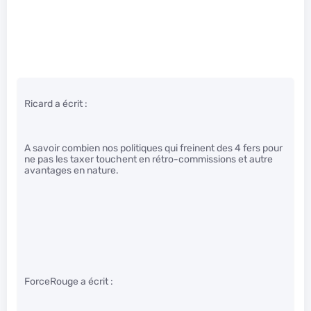
Ricard a écrit :
A savoir combien nos politiques qui freinent des 4 fers pour
ne pas les taxer touchent en rétro-commissions et autre
avantages en nature.
ForceRouge a écrit :