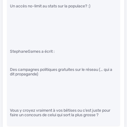
Un accès no-limit au stats sur la populace? :)
StephaneGames a écrit :
Des campagnes politiques gratuites sur le réseau (… qui a
dit propagande)
Vous y croyez vraiment à vos bêtises ou c’est juste pour
faire un concours de celui qui sort la plus grosse ?