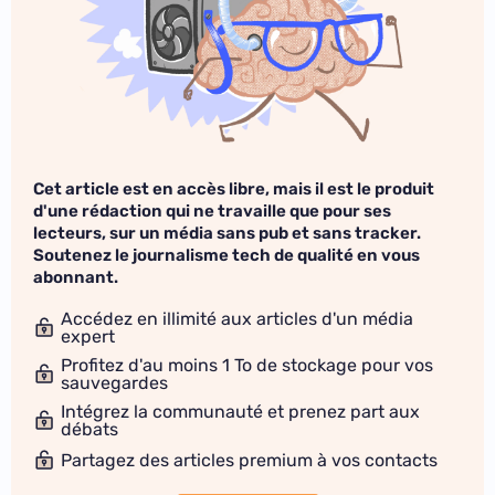
Cet article est en accès libre, mais il est le produit
d'une rédaction qui ne travaille que pour ses
lecteurs, sur un média sans pub et sans tracker.
Soutenez le journalisme tech de qualité en vous
abonnant.
Accédez en illimité aux articles d'un média
expert
Profitez d'au moins 1 To de stockage pour vos
sauvegardes
Intégrez la communauté et prenez part aux
débats
Partagez des articles premium à vos contacts