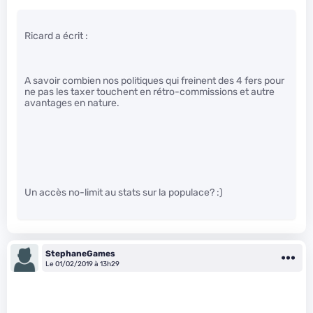
Ricard a écrit :
A savoir combien nos politiques qui freinent des 4 fers pour
ne pas les taxer touchent en rétro-commissions et autre
avantages en nature.
Un accès no-limit au stats sur la populace? :)
StephaneGames
Le 01/02/2019 à 13h29