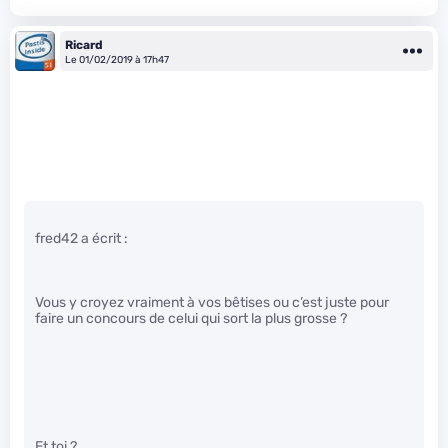
Ricard
Le 01/02/2019 à 17h47
fred42 a écrit :
Vous y croyez vraiment à vos bêtises ou c’est juste pour
faire un concours de celui qui sort la plus grosse ?
Et toi ?