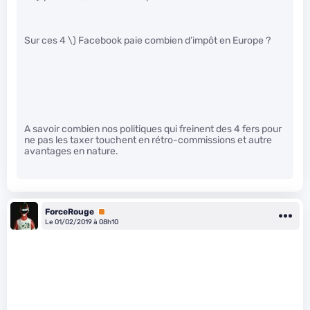
Sur ces 4 \)
Facebook paie combien d’impôt en Europe ?
A savoir combien nos politiques qui freinent des 4 fers pour
ne pas les taxer touchent en rétro-commissions et autre
avantages en nature.
ForceRouge
Premium
Le 01/02/2019 à 08h10