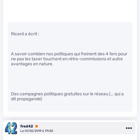
Ricard a écrit :
A savoir combien nos politiques qui freinent des 4 fers pour
ne pas les taxer touchent en rétro-commissions et autre
avantages en nature.
Des campagnes politiques gratuites sur le réseau (… qui a
dit propagande)
fred42
Premium
Le 01/02/2019 à 17h30