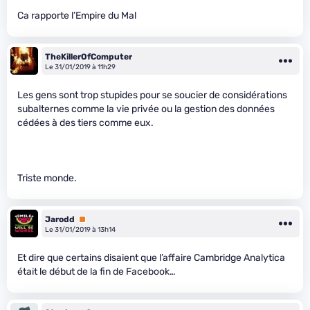
Ca rapporte l’Empire du Mal
TheKillerOfComputer
Le 31/01/2019 à 11h29
Les gens sont trop stupides pour se soucier de considérations
subalternes comme la vie privée ou la gestion des données
cédées à des tiers comme eux.
Triste monde.
Jarodd
Premium
Le 31/01/2019 à 13h14
Et dire que certains disaient que l’affaire Cambridge Analytica
était le début de la fin de Facebook…