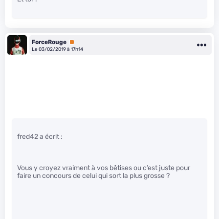
ForceRouge
Premium
Le 03/02/2019 à 17h14
fred42 a écrit :
Vous y croyez vraiment à vos bêtises ou c’est juste pour
faire un concours de celui qui sort la plus grosse ?