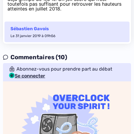
toutefois pas suffisant pour retrouver les hauteurs
atteintes en juillet 2018.
Sébastien Gavois
Le 31 janvier 2019 à 09h56
Commentaires (10)
Abonnez-vous pour prendre part au débat
Se connecter