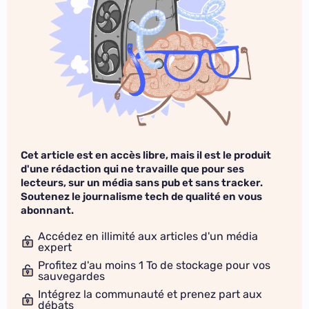
Cet article est en accès libre, mais il est le produit
d'une rédaction qui ne travaille que pour ses
lecteurs, sur un média sans pub et sans tracker.
Soutenez le journalisme tech de qualité en vous
abonnant.
Accédez en illimité aux articles d'un média
expert
Profitez d'au moins 1 To de stockage pour vos
sauvegardes
Intégrez la communauté et prenez part aux
débats