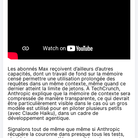
Les abonnés Max reçoivent d’ailleurs d’autres
capacités, dont un travail de fond sur la mémoire
censé permettre une utilisation prolongée des
requêtes dans un même contexte, même quand ce
dernier atteint la limite de jetons. À
TechCrunch
,
Anthropic explique que la mémoire de contexte sera
compressée de manière transparente, ce qui devrait
être particulièrement visible dans le cas où un gros
modèle est utilisé pour en piloter plusieurs petits
(avec Claude Haiku), dans un cadre de
développement agentique.
Signalons tout de même que même si Anthropic
récupère la couronne dans presque tous les tests,