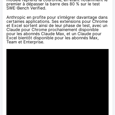
premier à dépasser la barre des 80 % sur le test
SWE-Bench Verified.
Anthropic en profite pour s’intégrer davantage dans
certaines applications. Ses extensions pour Chrome
et Excel sortent ainsi de leur phase de test, avec un
Claude pour Chrome
prochainement disponible
pour les abonnés Claude Max, et un
Claude pour
Excel
bientôt disponible pour les abonnés Max,
Team et Enterprise.