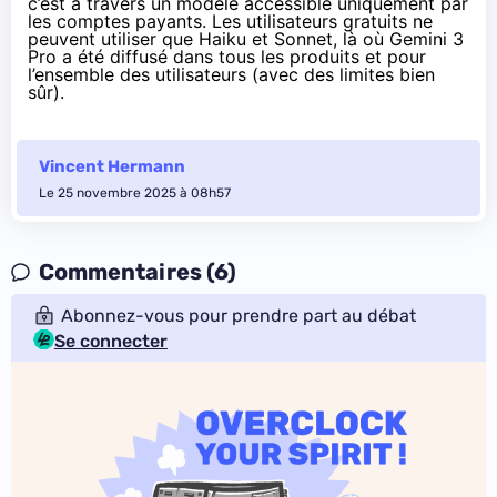
c’est à travers un modèle accessible uniquement par
les comptes payants. Les utilisateurs gratuits ne
peuvent utiliser que Haiku et Sonnet, là où Gemini 3
Pro a été diffusé dans tous les produits et pour
l’ensemble des utilisateurs (avec des limites bien
sûr).
Vincent Hermann
Le 25 novembre 2025 à 08h57
Commentaires (6)
Abonnez-vous pour prendre part au débat
Se connecter