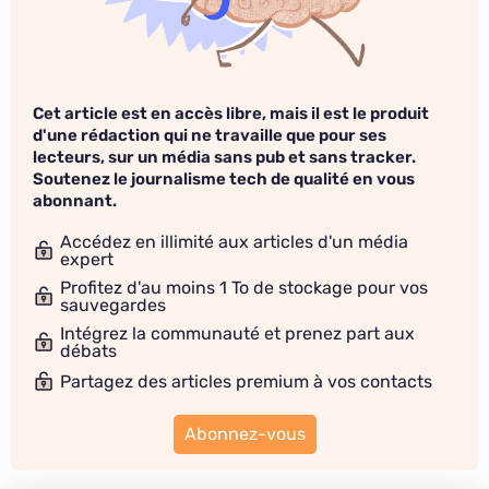
Cet article est en accès libre, mais il est le produit
d'une rédaction qui ne travaille que pour ses
lecteurs, sur un média sans pub et sans tracker.
Soutenez le journalisme tech de qualité en vous
abonnant.
Accédez en illimité aux articles d'un média
expert
Profitez d'au moins 1 To de stockage pour vos
sauvegardes
Intégrez la communauté et prenez part aux
débats
Partagez des articles premium à vos contacts
Abonnez-vous