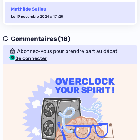
Mathilde Saliou
Le 19 novembre 2024 à 17h25
Commentaires (18)
Abonnez-vous pour prendre part au débat
Se connecter