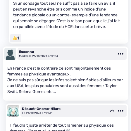
Si un sondage tout seul ne suffit pas à se faire un avis, il
peut en revanche être pris comme un indice d'une
tendance globale ou un contre-exemple d'une tendance
qui semble se dégager. C'est la raison pour laquelle j'ai fait
un parallèle avec l'étude du HCE dans cette brève.
1
linconnu
Modifié le 21/11/2024 à 11h24
En France c'est le contraire ce sont majoritairement des
femmes au physique avantageux.
Je ne suis pas sûr que les infos soient bien fiables d'ailleurs car
aux USA, les plus populaires sont aussi des femmes : Taylor
Swift, Selena Gomez etc...
Désuet-Gnome-Hilare
Le 21/11/2024 à 11h52
Il faudrait juste arrêter de tout ramener au physique des