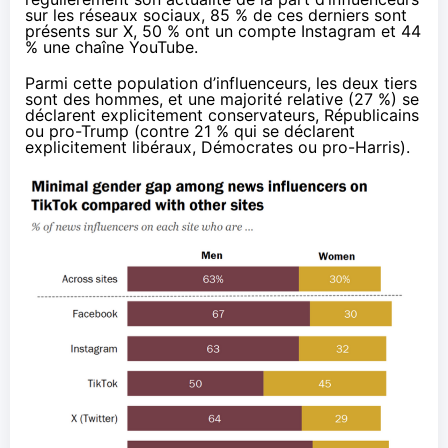
sur les réseaux sociaux, 85 % de ces derniers sont
présents sur X, 50 % ont un compte Instagram et 44
% une chaîne YouTube.
Parmi cette population d’influenceurs, les deux tiers
sont des hommes, et une majorité relative (27 %) se
déclarent explicitement conservateurs, Républicains
ou pro-Trump (contre 21 % qui se déclarent
explicitement libéraux, Démocrates ou pro-Harris).