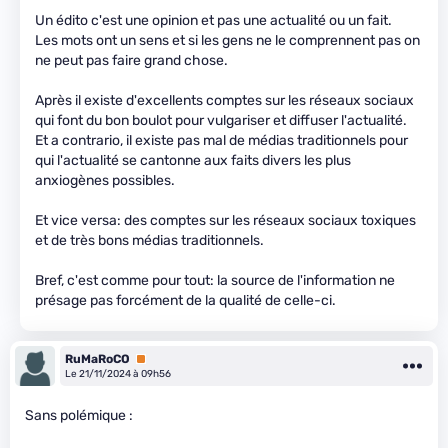
Un édito c'est une opinion et pas une actualité ou un fait.
Les mots ont un sens et si les gens ne le comprennent pas on
ne peut pas faire grand chose.
Après il existe d'excellents comptes sur les réseaux sociaux
qui font du bon boulot pour vulgariser et diffuser l'actualité.
Et a contrario, il existe pas mal de médias traditionnels pour
qui l'actualité se cantonne aux faits divers les plus
anxiogènes possibles.
Et vice versa: des comptes sur les réseaux sociaux toxiques
et de très bons médias traditionnels.
Bref, c'est comme pour tout: la source de l'information ne
présage pas forcément de la qualité de celle-ci.
RuMaRoCO
Premium
Le 21/11/2024 à 09h56
Sans polémique :