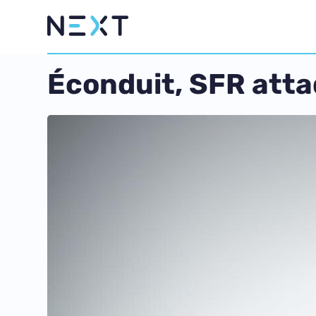
Éconduit, SFR atta