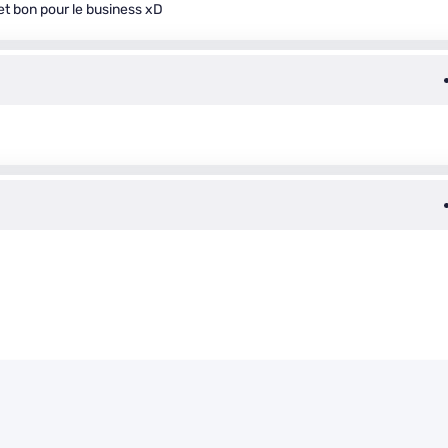
 et bon pour le business xD