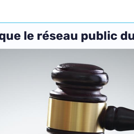
que le réseau public d