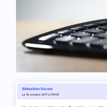
Sébastien Gavois
Le 10 octobre 2017 à 09h10