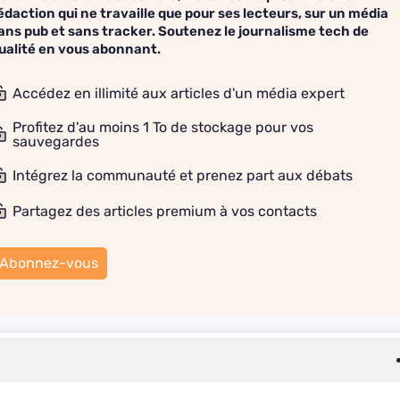
édaction qui ne travaille que pour ses lecteurs, sur un média
ans pub et sans tracker. Soutenez le journalisme tech de
ualité en vous abonnant.
Accédez en illimité aux articles d'un média expert
Profitez d'au moins 1 To de stockage pour vos
sauvegardes
Intégrez la communauté et prenez part aux débats
Partagez des articles premium à vos contacts
Abonnez-vous