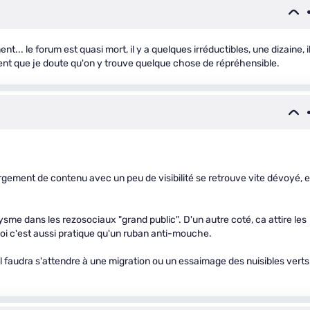
... le forum est quasi mort, il y a quelques irréductibles, une dizaine, i
ent que je doute qu'on y trouve quelque chose de répréhensible.
ement de contenu avec un peu de visibilité se retrouve vite dévoyé, e
sme dans les rezosociaux "grand public". D'un autre coté, ca attire les
oi c'est aussi pratique qu'un ruban anti-mouche.
 faudra s'attendre à une migration ou un essaimage des nuisibles verts