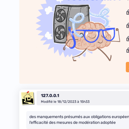
127.0.0.1
Modifié le 18/12/2023 à 15h33
des manquements présumés aux obligations européennes 
l’efficacité des mesures de modération adoptée