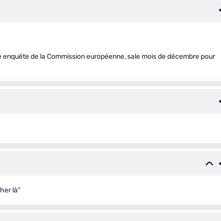
 enquête de la Commission européenne, sale mois de décembre pour
her là"