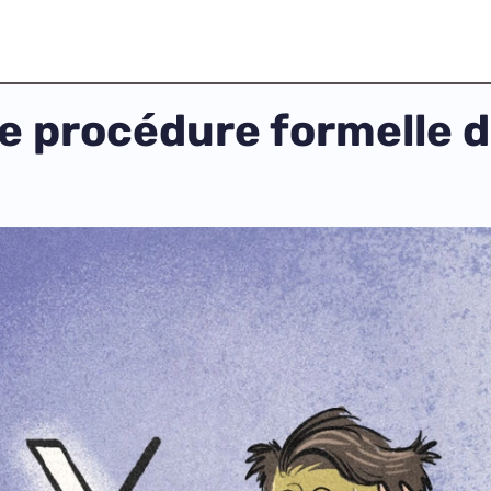
ne procédure formelle d