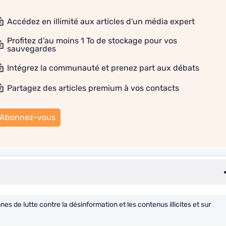
Accédez en illimité aux articles d'un média expert
Profitez d'au moins 1 To de stockage pour vos
sauvegardes
Intégrez la communauté et prenez part aux débats
Partagez des articles premium à vos contacts
Abonnez-vous
de lutte contre la désinformation et les contenus illicites et sur