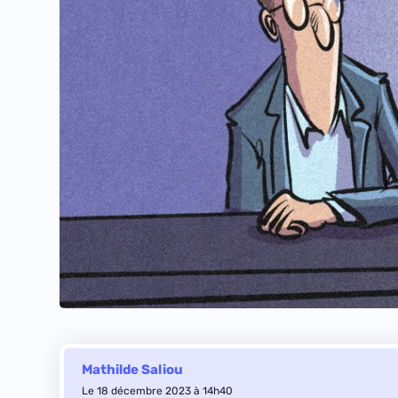
Mathilde Saliou
Le 18 décembre 2023 à 14h40