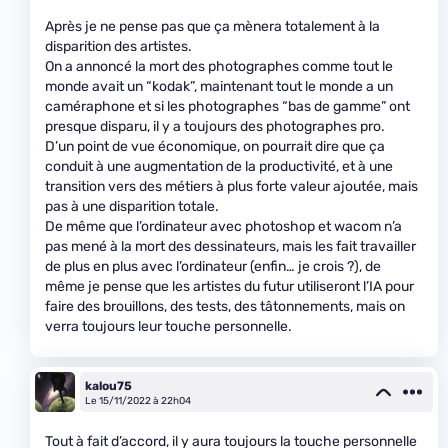
Après je ne pense pas que ça mènera totalement à la
disparition des artistes.
On a annoncé la mort des photographes comme tout le
monde avait un “kodak”, maintenant tout le monde a un
caméraphone et si les photographes “bas de gamme” ont
presque disparu, il y a toujours des photographes pro.
D’un point de vue économique, on pourrait dire que ça
conduit à une augmentation de la productivité, et à une
transition vers des métiers à plus forte valeur ajoutée, mais
pas à une disparition totale.
De même que l’ordinateur avec photoshop et wacom n’a
pas mené à la mort des dessinateurs, mais les fait travailler
de plus en plus avec l’ordinateur (enfin… je crois ?), de
même je pense que les artistes du futur utiliseront l’IA pour
faire des brouillons, des tests, des tâtonnements, mais on
verra toujours leur touche personnelle.
kalou75
Le 15/11/2022 à 22h04
Tout à fait d’accord, il y aura toujours la touche personnelle