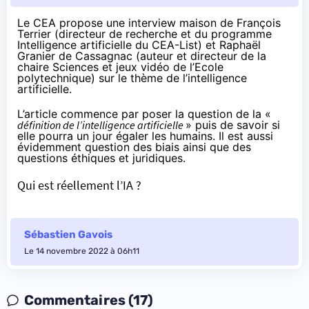
Le CEA propose une interview maison de François
Terrier (directeur de recherche et du programme
Intelligence artificielle du CEA-List) et Raphaël
Granier de Cassagnac (auteur et directeur de la
chaire Sciences et jeux vidéo de l’Ecole
polytechnique) sur le thème de l’intelligence
artificielle.
L’article commence par poser la question de la «
définition de l’intelligence artificielle
» puis de savoir si
elle pourra un jour égaler les humains. Il est aussi
évidemment question des biais ainsi que des
questions éthiques et juridiques.
Qui est réellement l’IA ?
Sébastien Gavois
Le 14 novembre 2022 à 06h11
Commentaires (17)