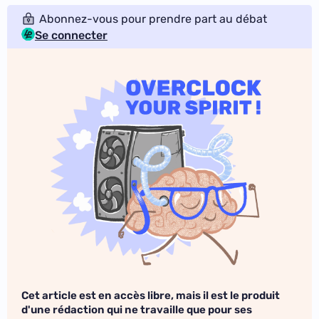
Abonnez-vous pour prendre part au débat
Se connecter
Cet article est en accès libre, mais il est le produit
d'une rédaction qui ne travaille que pour ses