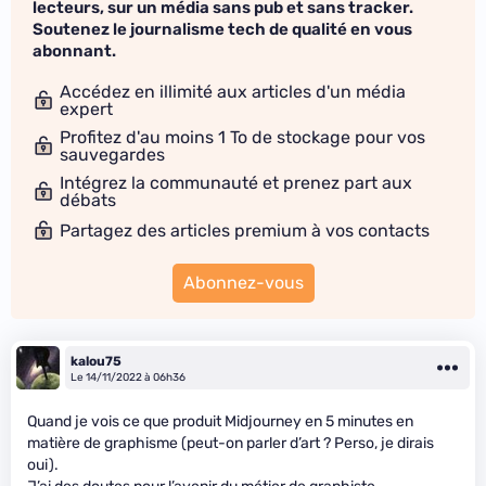
lecteurs, sur un média sans pub et sans tracker.
Soutenez le journalisme tech de qualité en vous
abonnant.
Accédez en illimité aux articles d'un média
expert
Profitez d'au moins 1 To de stockage pour vos
sauvegardes
Intégrez la communauté et prenez part aux
débats
Partagez des articles premium à vos contacts
Abonnez-vous
kalou75
Le 14/11/2022 à 06h36
Quand je vois ce que produit Midjourney en 5 minutes en
matière de graphisme (peut-on parler d’art ? Perso, je dirais
oui).