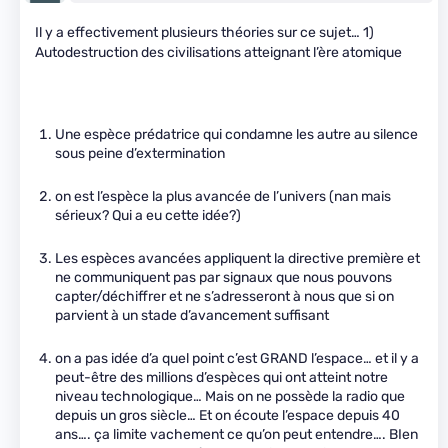
Il y a effectivement plusieurs théories sur ce sujet… 1)
Autodestruction des civilisations atteignant l’ère atomique
Une espèce prédatrice qui condamne les autre au silence
sous peine d’extermination
on est l’espèce la plus avancée de l’univers (nan mais
sérieux? Qui a eu cette idée?)
Les espèces avancées appliquent la directive première et
ne communiquent pas par signaux que nous pouvons
capter/déchiffrer et ne s’adresseront à nous que si on
parvient à un stade d’avancement suffisant
on a pas idée d’a quel point c’est GRAND l’espace… et il y a
peut-être des millions d’espèces qui ont atteint notre
niveau technologique… Mais on ne possède la radio que
depuis un gros siècle… Et on écoute l’espace depuis 40
ans…. ça limite vachement ce qu’on peut entendre…. BIen