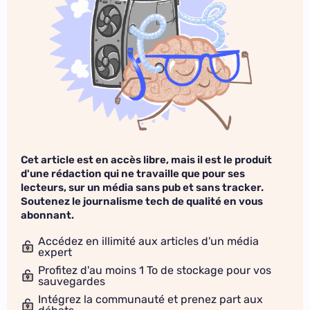
Cet article est en accès libre, mais il est le produit
d'une rédaction qui ne travaille que pour ses
lecteurs, sur un média sans pub et sans tracker.
Soutenez le journalisme tech de qualité en vous
abonnant.
Accédez en illimité aux articles d'un média
expert
Profitez d'au moins 1 To de stockage pour vos
sauvegardes
Intégrez la communauté et prenez part aux