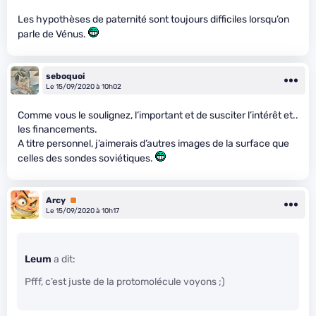
Les hypothèses de paternité sont toujours difficiles lorsqu’on
parle de Vénus.
seboquoi
Le 15/09/2020 à 10h02
Comme vous le soulignez, l’important et de susciter l’intérêt et..
les financements.
A titre personnel, j’aimerais d’autres images de la surface que
celles des sondes soviétiques.
Arcy
Premium
Le 15/09/2020 à 10h17
Leum
a dit:
Pfff, c’est juste de la protomolécule voyons ;)