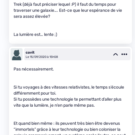
Trek (déjà faut préciser lequel :P) il faut du temps pour
traverser une galaxie…. Est-ce que leur espérance de vie
sera assez élevée?
La lumière est… lente ;)
cavit
Le 15/09/2020 à 15h58
Pas nécessairement.
Si tu voyages à des vitesses relativistes, le temps s’écoule
différemment pour toi.
Si tu possèdes une technologie te permettant d’aller plus
vite que la lumière, je n’en parle même pas.
Et quand bien même : ils peuvent très bien être devenus
“immortels” grâce à leur technologie ou bien coloniser la