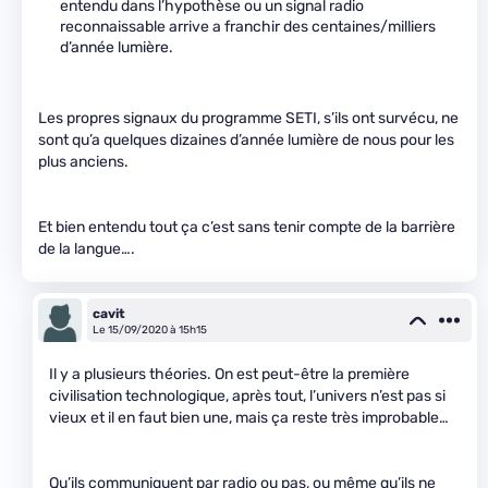
entendu dans l’hypothèse ou un signal radio
reconnaissable arrive a franchir des centaines/milliers
d’année lumière.
Les propres signaux du programme SETI, s’ils ont survécu, ne
sont qu’a quelques dizaines d’année lumière de nous pour les
plus anciens.
Et bien entendu tout ça c’est sans tenir compte de la barrière
de la langue….
cavit
Le 15/09/2020 à 15h15
Il y a plusieurs théories. On est peut-être la première
civilisation technologique, après tout, l’univers n’est pas si
vieux et il en faut bien une, mais ça reste très improbable…
Qu’ils communiquent par radio ou pas, ou même qu’ils ne