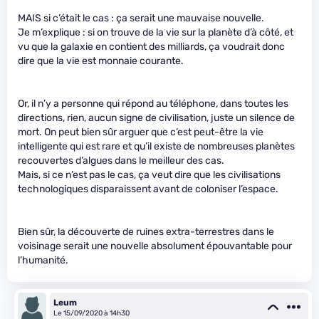
MAIS si c’était le cas : ça serait une mauvaise nouvelle.
Je m’explique : si on trouve de la vie sur la planète d’à côté, et
vu que la galaxie en contient des milliards, ça voudrait donc
dire que la vie est monnaie courante.
Or, il n’y a personne qui répond au téléphone, dans toutes les
directions, rien, aucun signe de civilisation, juste un silence de
mort. On peut bien sûr arguer que c’est peut-être la vie
intelligente qui est rare et qu’il existe de nombreuses planètes
recouvertes d’algues dans le meilleur des cas.
Mais, si ce n’est pas le cas, ça veut dire que les civilisations
technologiques disparaissent avant de coloniser l’espace.
Bien sûr, la découverte de ruines extra-terrestres dans le
voisinage serait une nouvelle absolument épouvantable pour
l’humanité.
Leum
Le 15/09/2020 à 14h30