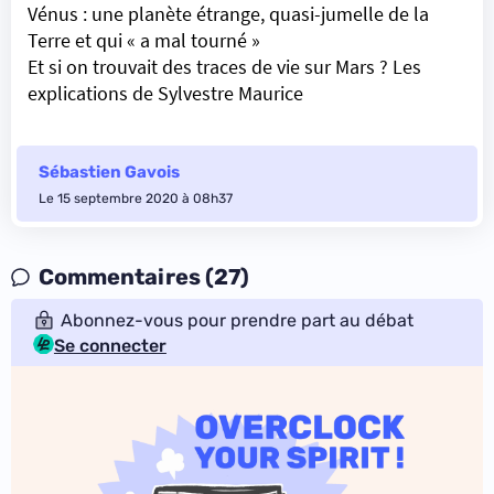
Vénus : une planète étrange, quasi-jumelle de la
Terre et qui « a mal tourné »
Et si on trouvait des traces de vie sur Mars ? Les
explications de Sylvestre Maurice
Sébastien Gavois
Le 15 septembre 2020 à 08h37
Commentaires (27)
Abonnez-vous pour prendre part au débat
Se connecter