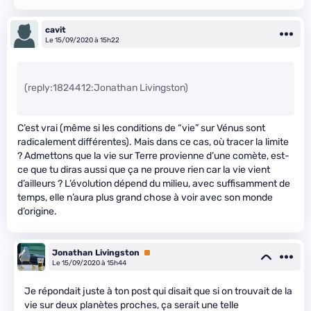
cavit
Le 15/09/2020 à 15h22
(reply:1824412:Jonathan Livingston)
C’est vrai (même si les conditions de “vie” sur Vénus sont
radicalement différentes). Mais dans ce cas, où tracer la limite
? Admettons que la vie sur Terre provienne d’une comète, est-
ce que tu diras aussi que ça ne prouve rien car la vie vient
d’ailleurs ? L’évolution dépend du milieu, avec suffisamment de
temps, elle n’aura plus grand chose à voir avec son monde
d’origine.
Jonathan Livingston
Premium
Le 15/09/2020 à 15h44
Je répondait juste à ton post qui disait que si on trouvait de la
vie sur deux planètes proches, ça serait une telle