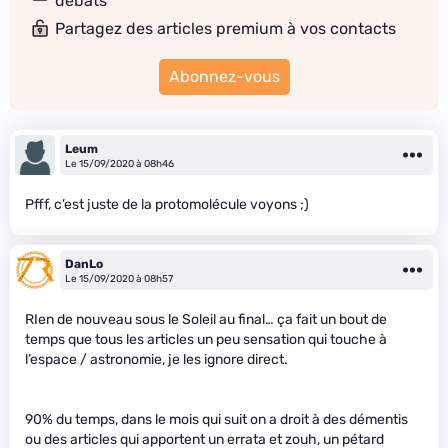
débats
Partagez des articles premium à vos contacts
Abonnez-vous
Leum
Le 15/09/2020 à 08h46
Pfff, c’est juste de la protomolécule voyons ;)
DanLo
Le 15/09/2020 à 08h57
RIen de nouveau sous le Soleil au final… ça fait un bout de
temps que tous les articles un peu sensation qui touche à
l’espace / astronomie, je les ignore direct.
90% du temps, dans le mois qui suit on a droit à des démentis
ou des articles qui apportent un errata et zouh, un pétard