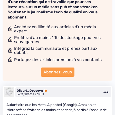
d'une rédaction qui ne travaille que pour ses
lecteurs, sur un média sans pub et sans tracker.
Soutenez le journalisme tech de qualité en vous
abonnant.
Accédez en illimité aux articles d'un média
expert
Profitez d'au moins 1 To de stockage pour vos
sauvegardes
Intégrez la communauté et prenez part aux
débats
Partagez des articles premium à vos contacts
Abonnez-vous
Gilbert_Gosseyn
Premium
Le 28/11/2024 à 09h15
Autant dire que les Meta, Alphabet (Google), Amazon et
Microsoft se frottent les mains et sont déjà partis à l'assaut de