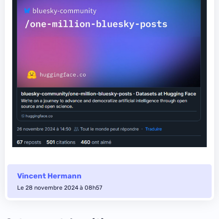
Vincent Hermann
Le 28 novembre 2024 à 08h57