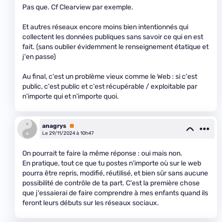
Pas que. Cf Clearview par exemple.
Et autres réseaux encore moins bien intentionnés qui
collectent les données publiques sans savoir ce qui en est
fait. (sans oublier évidemment le renseignement étatique et
j'en passe)
Au final, c'est un problème vieux comme le Web : si c'est
public, c'est public et c'est récupérable / exploitable par
n'importe qui et n'importe quoi.
anagrys
Premium
Le 29/11/2024 à 10h47
On pourrait te faire la même réponse : oui mais non.
En pratique, tout ce que tu postes n'importe où sur le web
pourra être repris, modifié, réutilisé, et bien sûr sans aucune
possibilité de contrôle de ta part. C'est la première chose
que j'essaierai de faire comprendre à mes enfants quand ils
feront leurs débuts sur les réseaux sociaux.