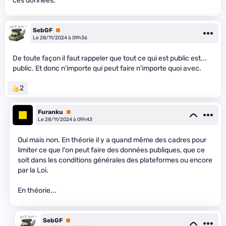
ces données.
SebGF
Premium
Le 28/11/2024 à 09h36
De toute façon il faut rappeler que tout ce qui est public est...
public. Et donc n'importe qui peut faire n'importe quoi avec.
2
Furanku
Premium
Le 28/11/2024 à 09h43
Oui mais non. En théorie il y a quand même des cadres pour
limiter ce que l'on peut faire des données publiques, que ce
soit dans les conditions générales des plateformes ou encore
par la Loi.
En théorie...
SebGF
Premium