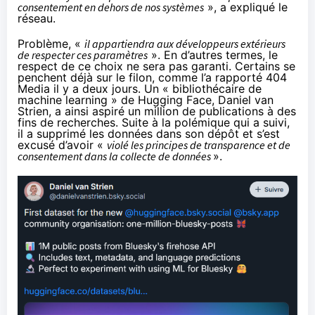
consentement en dehors de nos systèmes
», a
expliqué le
réseau
.
Problème, «
il appartiendra aux développeurs extérieurs
de respecter ces paramètres
». En d’autres termes, le
respect de ce choix ne sera pas garanti. Certains se
penchent déjà sur le filon, comme l’a rapporté
404
Media il y a deux jours
. Un « bibliothécaire de
machine learning » de Hugging Face, Daniel van
Strien, a ainsi aspiré
un million de publications à des
fins de recherches
. Suite à la polémique qui a suivi,
il a
supprimé les données dans son dépôt
et s’est
excusé d’avoir «
violé les principes de transparence et de
consentement dans la collecte de données
».