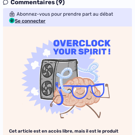
Commentaires (9)
Abonnez-vous pour prendre part au débat
Se connecter
Cet article est en accès libre, mais il est le produit