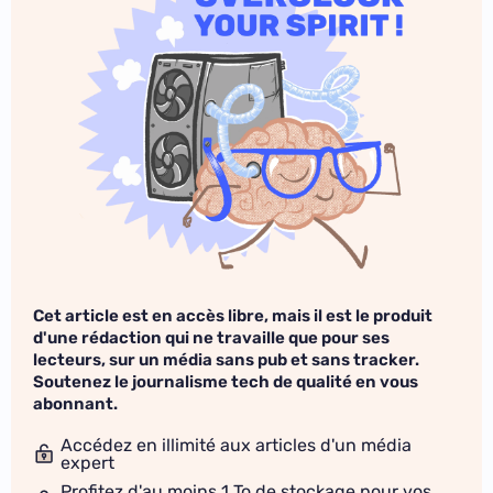
Cet article est en accès libre, mais il est le produit
d'une rédaction qui ne travaille que pour ses
lecteurs, sur un média sans pub et sans tracker.
Soutenez le journalisme tech de qualité en vous
abonnant.
Accédez en illimité aux articles d'un média
expert
Profitez d'au moins 1 To de stockage pour vos