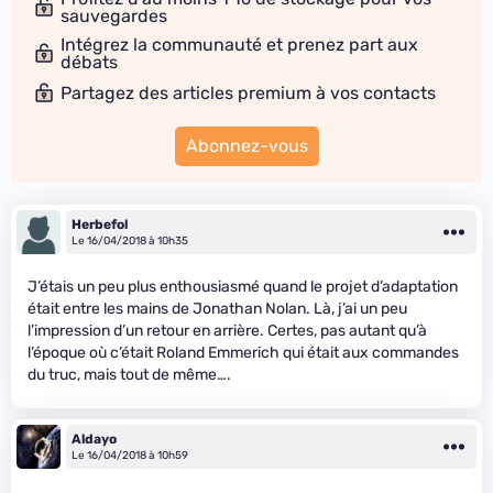
sauvegardes
Intégrez la communauté et prenez part aux
débats
Partagez des articles premium à vos contacts
Abonnez-vous
Herbefol
Le 16/04/2018 à 10h35
J’étais un peu plus enthousiasmé quand le projet d’adaptation
était entre les mains de Jonathan Nolan. Là, j’ai un peu
l’impression d’un retour en arrière. Certes, pas autant qu’à
l’époque où c’était Roland Emmerich qui était aux commandes
du truc, mais tout de même….
Aldayo
Le 16/04/2018 à 10h59