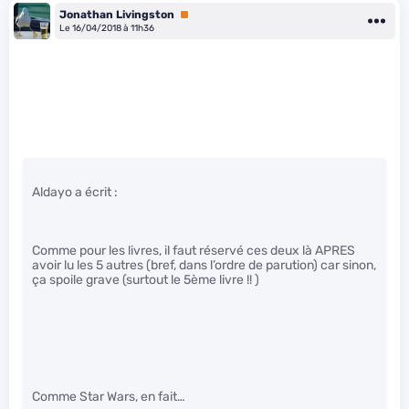
Jonathan Livingston
Premium
Le 16/04/2018 à 11h36
Aldayo a écrit :
Comme pour les livres, il faut réservé ces deux là APRES
avoir lu les 5 autres (bref, dans l’ordre de parution) car sinon,
ça spoile grave (surtout le 5ème livre !! )
Comme Star Wars, en fait…