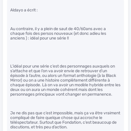
Aldayo a écrit :
Au contraire, il y a plein de saut de 40/60ans avec a
chaque fois des persos nouveaux (et donc adieu les
anciens ) : idéal pour une série !!
L’idéal pour une série c’est des personnages auxquels on
s’attache et que l’on va avoir envie de retrouver d’un
épisode à l’autre, ou alors un format anthologie (à la Black
Mirror) ou on a une histoire complètement différente à
chaque épisode. Là on va avoir un modèle hybride entre les
deux ou on aura un monde cohérent mais dont les
personnages principaux vont changer en permanence.
Je ne dis pas que c’est impossible, mais ça va être vraiment
compliqué de faire quelque chose qui accroche le
téléspectateur. Surtout que Fondation, c’est beaucoup de
discutions, et très peu d’action.