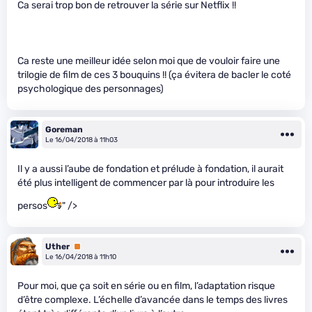
Ca serai trop bon de retrouver la série sur Netflix !!
Ca reste une meilleur idée selon moi que de vouloir faire une
trilogie de film de ces 3 bouquins !! (ça évitera de bacler le coté
psychologique des personnages)
Goreman
Le 16/04/2018 à 11h03
Il y a aussi l’aube de fondation et prélude à fondation, il aurait
été plus intelligent de commencer par là pour introduire les
persos
" />
Uther
Premium
Le 16/04/2018 à 11h10
Pour moi, que ça soit en série ou en film, l’adaptation risque
d’être complexe. L’échelle d’avancée dans le temps des livres