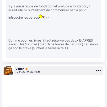
Il y a aussi l’aube de fondation et prélude à fondation, il
aurait été plus intelligent de commencer par là pour
introduire les persos
" />
Comme pour les livres, il faut réservé ces deux là APRES
avoir lu les 5 autres (bref, dans l’ordre de parution) car sinon,
ça spoile grave (surtout le 5ème livre !! )
Uther
Premium
Le 16/04/2018 à 11h31