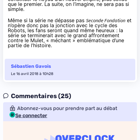
que le premier. La suite, on l’imagine, ne sera pas si
simple.
Même si la série ne dépasse pas
Seconde Fondation
et
n’opère donc pas la jonction avec le cycle des
Robots, les fans seront quand même heureux : la
série se terminerait avec le grand affrontement
contre le Mulet, « méchant » emblématique d’une
partie de l’histoire.
Sébastien Gavois
Le 16 avril 2018 à 10h28
Commentaires (25)
Abonnez-vous pour prendre part au débat
Se connecter