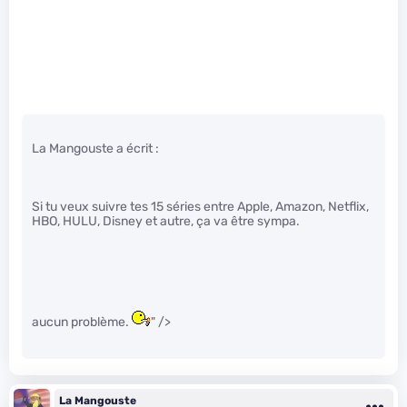
La Mangouste a écrit :
Si tu veux suivre tes 15 séries entre Apple, Amazon, Netflix,
HBO, HULU, Disney et autre, ça va être sympa.
aucun problème.
" />
La Mangouste