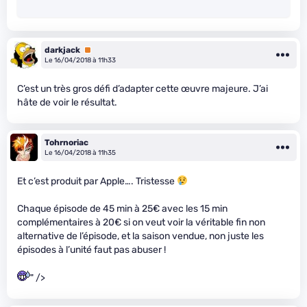
darkjack
Premium
Le 16/04/2018 à 11h33
C’est un très gros défi d’adapter cette œuvre majeure. J’ai
hâte de voir le résultat.
Tohrnoriac
Le 16/04/2018 à 11h35
Et c’est produit par Apple…. Tristesse
Chaque épisode de 45 min à 25€ avec les 15 min
complémentaires à 20€ si on veut voir la véritable fin non
alternative de l’épisode, et la saison vendue, non juste les
épisodes à l’unité faut pas abuser !
" />