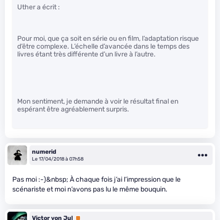
Uther a écrit :
Pour moi, que ça soit en série ou en film, l’adaptation risque
d’être complexe. L’échelle d’avancée dans le temps des
livres étant très différente d’un livre à l’autre.
Mon sentiment, je demande à voir le résultat final en
espérant être agréablement surpris.
numerid
Le 17/04/2018 à 07h58
Pas moi :-)&nbsp; À chaque fois j’ai l’impression que le
scénariste et moi n’avons pas lu le même bouquin.
Victor von Jul
Premium