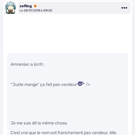
zefling
Premium
Le 28/01/2018 à 20h30
Amnesiac a écrit :
“Juste mange” ça fait pas vendeur
" />
Je me suis dit la même chose.
C’est vrai que le nom est franchement pas vendeur. Allo