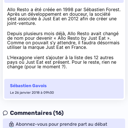
Allo Resto a été créée en 1998 par Sébastien Forest.
Après un développement en douceur, la société
s’est associée à Just Eat en 2012 afin de créer une
joint-venture.
Depuis plusieurs mois déjà, Allo Resto avait changé
de nom pour devenir « Allo Resto by Just Eat ».
Comme on pouvait s’y attendre, il faudra
désormais
utiliser la marque Just Eat en France.
L’Hexagone vient s’ajouter à la liste des 12 autres
pays où Just Eat est présent. Pour le reste, rien ne
change (pour le moment ?).
Sébastien Gavois
Le 26 janvier 2018 à 09h30
Commentaires (16)
Abonnez-vous pour prendre part au débat