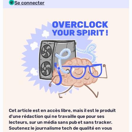
Se connecter
Cet article est en accès libre, mais il est le produit
d'une rédaction qui ne travaille que pour ses
lecteurs, sur un média sans pub et sans tracker.
Soutenez le journalisme tech de qualité en vous