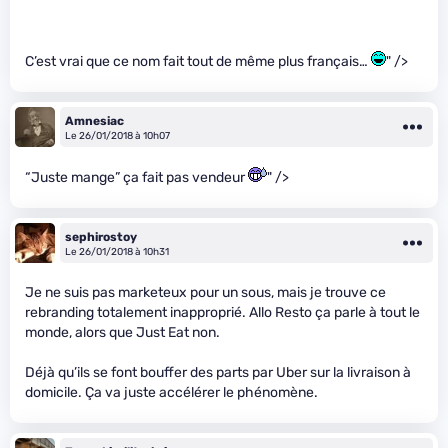
C’est vrai que ce nom fait tout de même plus français…
" />
Amnesiac
Le 26/01/2018 à 10h07
“Juste mange” ça fait pas vendeur
" />
sephirostoy
Le 26/01/2018 à 10h31
Je ne suis pas marketeux pour un sous, mais je trouve ce
rebranding totalement inapproprié. Allo Resto ça parle à tout le
monde, alors que Just Eat non.
Déjà qu’ils se font bouffer des parts par Uber sur la livraison à
domicile. Ça va juste accélérer le phénomène.