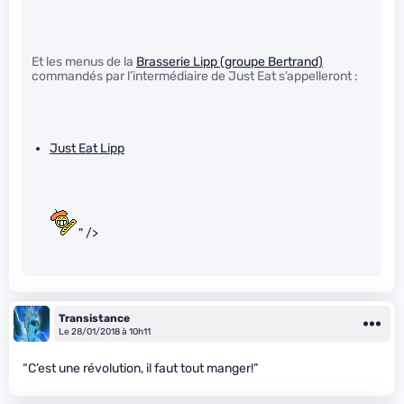
Et les menus de la
Brasserie Lipp (groupe Bertrand)
commandés par l’intermédiaire de Just Eat s’appelleront :
Just Eat Lipp
" />
Transistance
Le 28/01/2018 à 10h11
“C’est une révolution, il faut tout manger!”