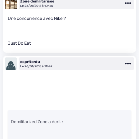
Zone démilitarisée
Le 26/01/2018 à 10h45
Une concurrence avec Nike ?
Just Do Eat
espritordu
Le 26/01/2018 à 11h42
Demilitarized Zone a écrit :