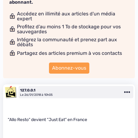
abonnant.
Accédez en illimité aux articles d'un média
expert
Profitez d'au moins 1 To de stockage pour vos
sauvegardes
Intégrez la communauté et prenez part aux
débats
Partagez des articles premium à vos contacts
Abonnez-vous
127.0.0.1
Le 26/01/2018 à 10h05
“Allo Resto” devient “Just Eat” en France