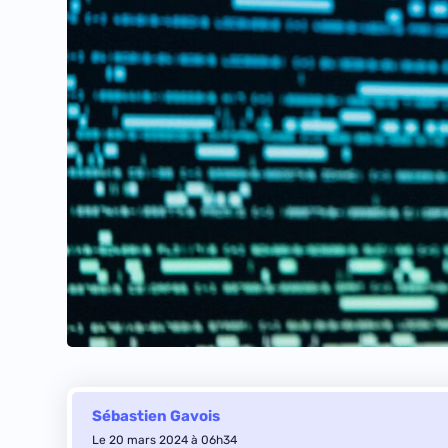
Sébastien Gavois
Le 20 mars 2024 à 06h34