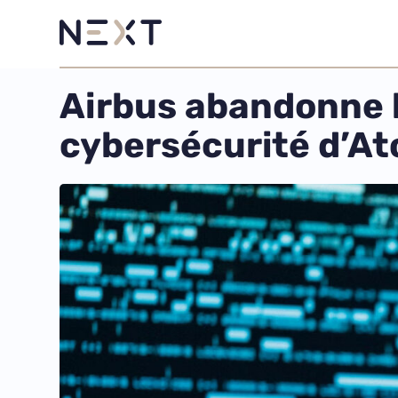
Airbus abandonne l’
cybersécurité d’At