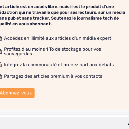
et article est en accès libre, mais il est le produit d'une
édaction qui ne travaille que pour ses lecteurs, sur un média
ans pub et sans tracker. Soutenez le journalisme tech de
ualité en vous abonnant.
Accédez en illimité aux articles d'un média expert
Profitez d'au moins 1 To de stockage pour vos
sauvegardes
Intégrez la communauté et prenez part aux débats
Partagez des articles premium à vos contacts
Abonnez-vous