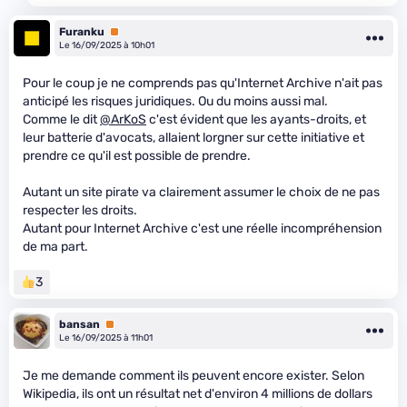
Furanku
Premium
Le 16/09/2025 à 10h01
Pour le coup je ne comprends pas qu'Internet Archive n'ait pas
anticipé les risques juridiques. Ou du moins aussi mal.
Comme le dit
@ArKoS
c'est évident que les ayants-droits, et
leur batterie d'avocats, allaient lorgner sur cette initiative et
prendre ce qu'il est possible de prendre.
Autant un site pirate va clairement assumer le choix de ne pas
respecter les droits.
Autant pour Internet Archive c'est une réelle incompréhension
de ma part.
3
bansan
Premium
Le 16/09/2025 à 11h01
Je me demande comment ils peuvent encore exister. Selon
Wikipedia, ils ont un résultat net d'environ 4 millions de dollars