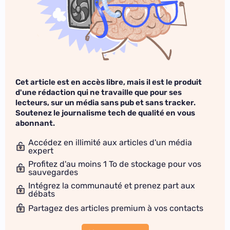
Cet article est en accès libre, mais il est le produit
d'une rédaction qui ne travaille que pour ses
lecteurs, sur un média sans pub et sans tracker.
Soutenez le journalisme tech de qualité en vous
abonnant.
Accédez en illimité aux articles d'un média
expert
Profitez d'au moins 1 To de stockage pour vos
sauvegardes
Intégrez la communauté et prenez part aux
débats
Partagez des articles premium à vos contacts