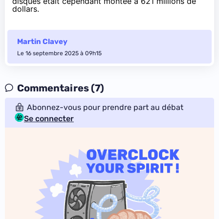
disques était cependant
montée
à 621 millions de
dollars.
Martin Clavey
Le 16 septembre 2025 à 09h15
Commentaires (7)
Abonnez-vous pour prendre part au débat
Se connecter