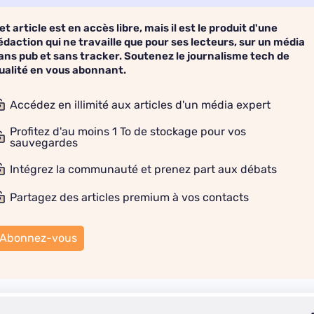
et article est en accès libre, mais il est le produit d'une
édaction qui ne travaille que pour ses lecteurs, sur un média
ans pub et sans tracker. Soutenez le journalisme tech de
ualité en vous abonnant.
Accédez en illimité aux articles d'un média expert
Profitez d'au moins 1 To de stockage pour vos
sauvegardes
Intégrez la communauté et prenez part aux débats
Partagez des articles premium à vos contacts
Abonnez-vous