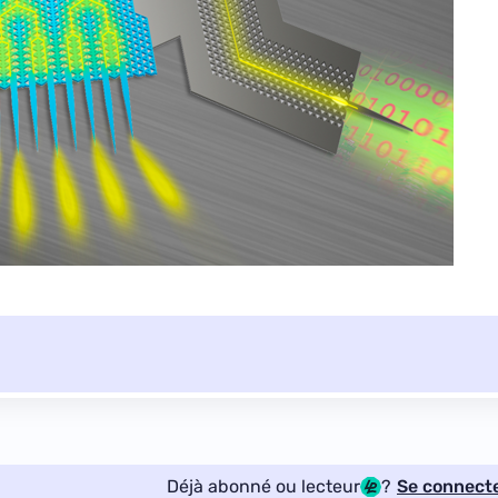
Déjà abonné ou lecteur
?
Se connect