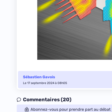
Sébastien Gavois
Le 17 septembre 2024 à 08h05
Commentaires (20)
Abonnez-vous pour prendre part au débat