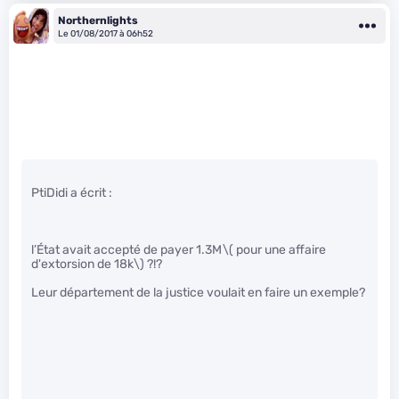
Northernlights
Le 01/08/2017 à 06h52
PtiDidi a écrit :
l’État avait accepté de payer 1.3M
\( pour une affaire
d'extorsion de 18k\)
?!?
Leur département de la justice voulait en faire un exemple?