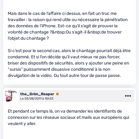
Mais dans le cas de l’affaire ci dessus, en fait un truc me
travailler : la raison qui rend utile ou nécessaire la pénétration
des données de l’iPhone. Est-ce qu’il s’agit de prouver la
volonté de chantage ?&nbsp;Ou s’agit-il &nbsp;de trouver
l’objet du chantage ?
Si c’est pour le second cas, alors le chantage pourrait déjà être
condamné. Et si l’on décide qu’il vaut mieux ne pas forcer,
briser des dispositifs de sécurités, alors y ajouter une peine en
“sursis” puissamment disuasive conditionné à la non
divulgation de la vidéo. Ou tout autre tour de passe passe.
the_Grim_Reaper
Premium
Le 03/08/2017 à 15h33
Et pendant ce temps là, on va demander les identifiants de
connexion sur les réseaux sociaux et mails aux européens qui
veulent y aller.