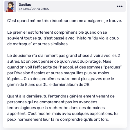
Xaelias
Le 31/07/2017 à 22h09
C’est quand même très réducteur comme amalgame je trouve.
Le premier est fortement compréhensible quand on se
souvient tout se qui s’est passé avec l’histoire “du viol à coup
de matraque” et autres similaires.
Le deuxième n’a clairement pas grand chose à voir avec les 2
autres. Et on peut penser ce qu’on veut du piratage. Mais
quand on voit l’efficacité de l’hadopi, et des sommes “perdues”
par l’évasion fiscales et autres magouilles plus ou moins
légales… On a des problèmes autrement plus graves que le
gamin de 8 ans qui DL le dernier album de JB.
Quant à la dernière, tu l’entendras généralement venant de
personnes qui ne comprennent pas les avancées
technologiques que la recherche dans ces domaines
apportent. C’est moche, mais avec quelques explications, tu
peux normalement leur faire comprendre qu’ils ont tord.