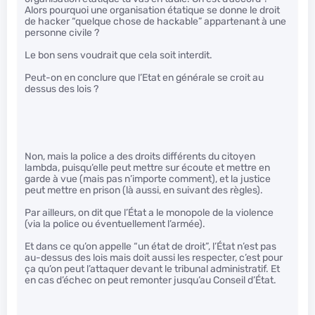
Alors pourquoi une organisation étatique se donne le droit
de hacker “quelque chose de hackable” appartenant à une
personne civile ?
Le bon sens voudrait que cela soit interdit.
Peut-on en conclure que l’Etat en générale se croit au
dessus des lois ?
Non, mais la police a des droits différents du citoyen
lambda, puisqu’elle peut mettre sur écoute et mettre en
garde à vue (mais pas n’importe comment), et la justice
peut mettre en prison (là aussi, en suivant des règles).
Par ailleurs, on dit que l’État a le monopole de la violence
(via la police ou éventuellement l’armée).
Et dans ce qu’on appelle “un état de droit”, l’État n’est pas
au-dessus des lois mais doit aussi les respecter, c’est pour
ça qu’on peut l’attaquer devant le tribunal administratif. Et
en cas d’échec on peut remonter jusqu’au Conseil d’État.