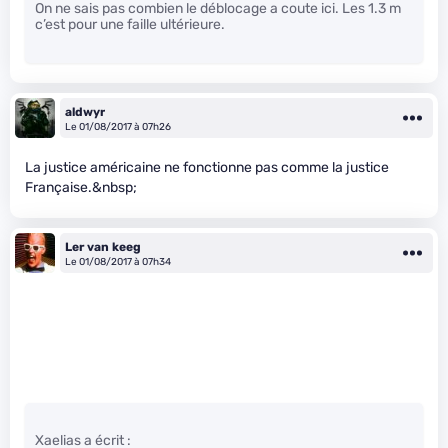
On ne sais pas combien le déblocage a coute ici. Les 1.3 m
c’est pour une faille ultérieure.
aldwyr
Le 01/08/2017 à 07h26
La justice américaine ne fonctionne pas comme la justice
Française.&nbsp;
Ler van keeg
Le 01/08/2017 à 07h34
Xaelias a écrit :