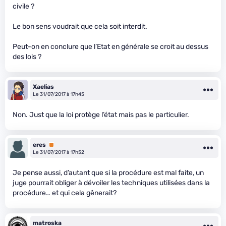
civile ?
Le bon sens voudrait que cela soit interdit.
Peut-on en conclure que l’Etat en générale se croit au dessus
des lois ?
Xaelias
Le 31/07/2017 à 17h45
Non. Just que la loi protège l’état mais pas le particulier.
eres
Premium
Le 31/07/2017 à 17h52
Je pense aussi, d’autant que si la procédure est mal faite, un
juge pourrait obliger à dévoiler les techniques utilisées dans la
procédure… et qui cela gênerait?
matroska