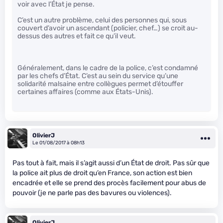
voir avec l’État je pense.
C’est un autre problème, celui des personnes qui, sous
couvert d’avoir un ascendant (policier, chef…) se croit au-
dessus des autres et fait ce qu’il veut.
Généralement, dans le cadre de la police, c’est condamné
par les chefs d’État. C’est au sein du service qu’une
solidarité malsaine entre collègues permet d’étouffer
certaines affaires (comme aux États-Unis).
OlivierJ
Le 01/08/2017 à 08h13
Pas tout à fait, mais il s’agit aussi d’un État de droit. Pas sûr que
la police ait plus de droit qu’en France, son action est bien
encadrée et elle se prend des procès facilement pour abus de
pouvoir (je ne parle pas des bavures ou violences).
OlivierJ