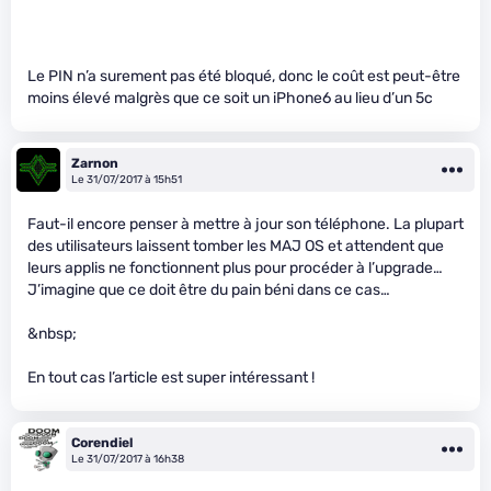
Le PIN n’a surement pas été bloqué, donc le coût est peut-être
moins élevé malgrès que ce soit un iPhone6 au lieu d’un 5c
Zarnon
Le 31/07/2017 à 15h51
Faut-il encore penser à mettre à jour son téléphone. La plupart
des utilisateurs laissent tomber les MAJ OS et attendent que
leurs applis ne fonctionnent plus pour procéder à l’upgrade…
J’imagine que ce doit être du pain béni dans ce cas…
&nbsp;
En tout cas l’article est super intéressant !
Corendiel
Le 31/07/2017 à 16h38