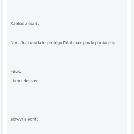
Xaelias a écrit :
Non. Just que la loi protège l’état mais pas le particulier.
Faux.
Lis au-dessus.
aldwyr a écrit :