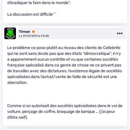
d’éradiquer la faim dans le monde”.
La discussion est difficile^^
Tirnon
Premium
Le 31/07/2017 à 21h38
Le problème ce pose plutôt au niveau des clients de Cellebrite
qui ne sont sans doute pas que des états “démocratique”, il n’y
a apparemment aucun contrôle et vu que certaines sociétés
française spécialisé dans ce genre de chose ne ce privent pas
de travailler avec des dictatures, l’existence légale de sociétés
spécialisées dans l’achat/vente de faille de sécurité est une
aberration.
Comme si on autorisait des sociétés spécialisées dans le vol de
voiture, perçage de coffre, braquage de banque … (j’ai peur
d’être naïf).