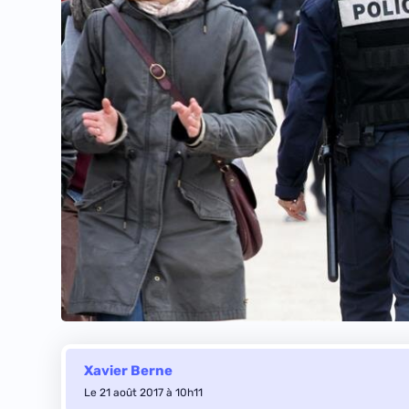
Xavier Berne
Le 21 août 2017 à 10h11