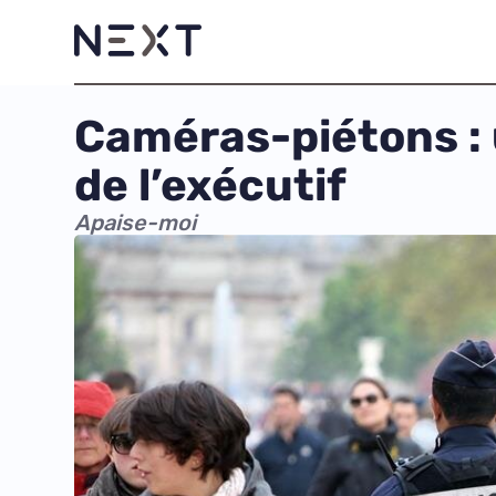
Caméras-piétons : 
de l’exécutif
Apaise-moi