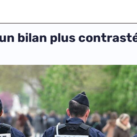
un bilan plus contrasté