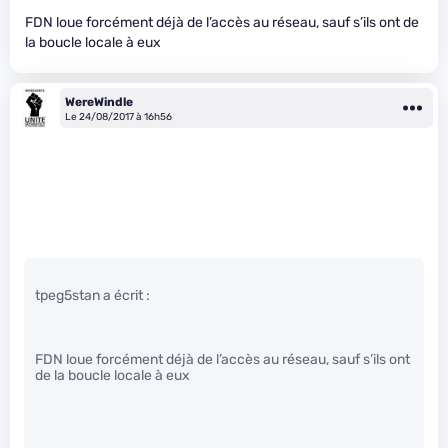
FDN loue forcément déjà de l’accès au réseau, sauf s’ils ont de
la boucle locale à eux
WereWindle
Le 24/08/2017 à 16h56
tpeg5stan a écrit :
FDN loue forcément déjà de l’accès au réseau, sauf s’ils ont
de la boucle locale à eux