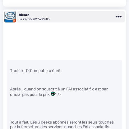
Ricard
Le 22/08/2017 à 21h05
TheKillerOfComputer a écrit :
Après… quand on souscrit à un FAI associatif, c’est par
choix, pas pour le prix
" />
Tout à fait. Les 3 geeks abonnés seront les seuls touchés
par la fermeture des services quand les FAI associatifs