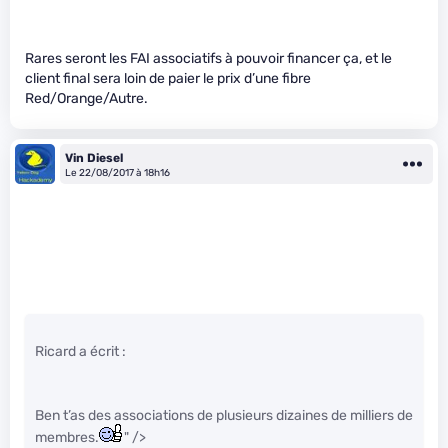
Rares seront les FAI associatifs à pouvoir financer ça, et le
client final sera loin de paier le prix d’une fibre
Red/Orange/Autre.
Vin Diesel
Le 22/08/2017 à 18h16
Ricard a écrit :
Ben t’as des associations de plusieurs dizaines de milliers de
membres.
" />