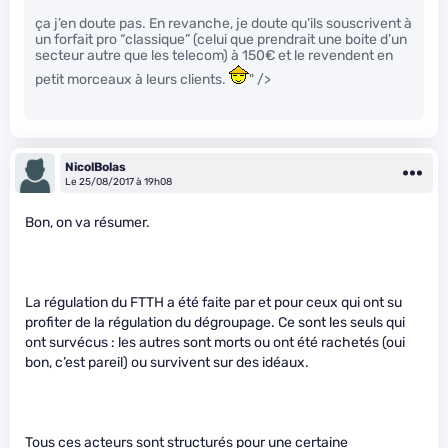
ça j’en doute pas. En revanche, je doute qu’ils souscrivent à
un forfait pro “classique” (celui que prendrait une boite d’un
secteur autre que les telecom) à 150€ et le revendent en
petit morceaux à leurs clients.
" />
NicolBolas
Le 25/08/2017 à 19h08
Bon, on va résumer.
La régulation du FTTH a été faite par et pour ceux qui ont su
profiter de la régulation du dégroupage. Ce sont les seuls qui
ont survécus : les autres sont morts ou ont été rachetés (oui
bon, c’est pareil) ou survivent sur des idéaux.
Tous ces acteurs sont structurés pour une certaine