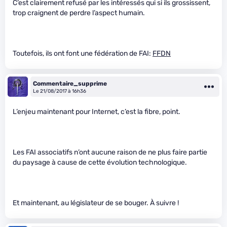
C’est clairement refusé par les intéressés qui si ils grossissent,
trop craignent de perdre l’aspect humain.
Toutefois, ils ont font une fédération de FAI:
FFDN
Commentaire_supprime
Le 21/08/2017 à 16h36
L’enjeu maintenant pour Internet, c’est la fibre, point.
Les FAI associatifs n’ont aucune raison de ne plus faire partie
du paysage à cause de cette évolution technologique.
Et maintenant, au législateur de se bouger. À suivre !