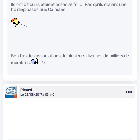
Ils ont dit qu’ils étaient associatifs … Pas qu’ils étaient une
holding basée aux Caïmans
" />
Ben t’as des associations de plusieurs dizaines de milliers de
membres.
" />
Ricard
Le 22/08/2017 à 09h40