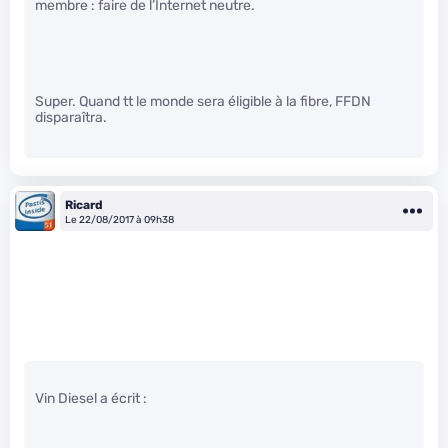
membre : faire de l’Internet neutre.
Super. Quand tt le monde sera éligible à la fibre, FFDN
disparaîtra.
Ricard
Le 22/08/2017 à 09h38
Vin Diesel a écrit :