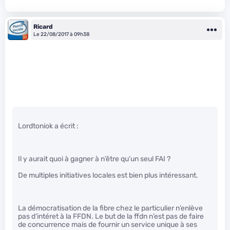
Ricard
Le 22/08/2017 à 09h38
Lordtoniok a écrit :
Il y aurait quoi à gagner à n’être qu’un seul FAI ?
De multiples initiatives locales est bien plus intéressant.
La démocratisation de la fibre chez le particulier n’enlève
pas d’intéret à la FFDN. Le but de la ffdn n’est pas de faire
de concurrence mais de fournir un service unique à ses