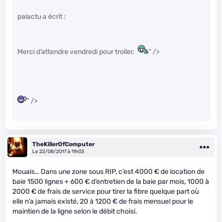
palactu a écrit :
Merci d’attendre vendredi pour troller.
" />
" />
TheKillerOfComputer
Le 22/08/2017 à 11h03
Mouais… Dans une zone sous RIP, c’est 4000 € de location de
baie 1500 lignes + 600 € d’entretien de la baie par mois, 1000 à
2000 € de frais de service pour tirer la fibre quelque part où
elle n’a jamais existé, 20 à 1200 € de frais mensuel pour le
maintien de la ligne selon le débit choisi.