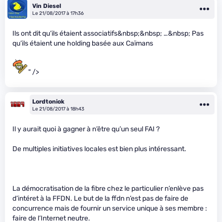
Vin Diesel
Le 21/08/2017 à 17h36
Ils ont dit qu’ils étaient associatifs&nbsp;&nbsp; …&nbsp; Pas
qu’ils étaient une holding basée aux Caïmans
" />
Lordtoniok
Le 21/08/2017 à 18h43
Il y aurait quoi à gagner à n’être qu’un seul FAI ?
De multiples initiatives locales est bien plus intéressant.
La démocratisation de la fibre chez le particulier n’enlève pas
d’intéret à la FFDN. Le but de la ffdn n’est pas de faire de
concurrence mais de fournir un service unique à ses membre :
faire de l’Internet neutre.