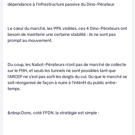
dépendance à l’infrastructure passive du Dino-Pérateur.
Le cœur du marché, les 99% visibles, ces 4 Dino-Pérateurs ont
besoin de maintenir une certaine stabilité : ils ne sont pas
prompt au mouvement.
Du coup, les Nabot-Pérateurs n’ont pas de marché de collecte
sur le FttH, et seuls les tunnels ne sont possibles tant que
l’ARCEP ne s’est pas sorti les doigts du cul. Ou que le marché se
soit réorganisé de façon à nuire à l’intérêt du public entre-
temps.
&nbsp;Donc, coté FFDN, la stratégie est simple :