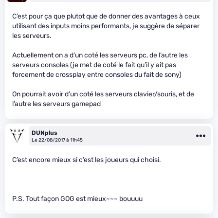
C’est pour ça que plutot que de donner des avantages à ceux
utilisant des inputs moins performants, je suggère de séparer
les serveurs.
Actuellement on a d’un coté les serveurs pc, de l’autre les
serveurs consoles (je met de coté le fait qu’il y ait pas
forcement de crossplay entre consoles du fait de sony)
On pourrait avoir d’un coté les serveurs clavier/souris, et de
l’autre les serveurs gamepad
DUNplus
Le 22/08/2017 à 11h45
C’est encore mieux si c’est les joueurs qui choisi.
P.S. Tout façon GOG est mieux~~~ bouuuu