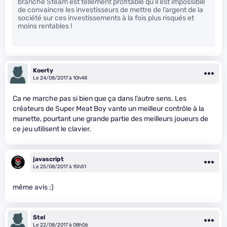
branche Steam est tellement profitable qu’il est impossible
de convaincre les investisseurs de mettre de l’argent de la
société sur ces investissements à la fois plus risqués et
moins rentables !
Koerty
Le 24/08/2017 à 10h48
Ca ne marche pas si bien que ça dans l’autre sens. Les
créateurs de Super Meat Boy vante un meilleur contrôle à la
manette, pourtant une grande partie des meilleurs joueurs de
ce jeu utilisent le clavier.
javascript
Le 25/08/2017 à 15h51
même avis ;)
Stel
Le 22/08/2017 à 08h06