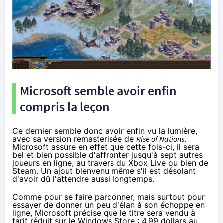
Microsoft semble avoir enfin
compris la leçon
Ce dernier semble donc avoir enfin vu la lumière,
avec sa version remasterisée de
Rise of Nations
.
Microsoft assure en effet que cette fois-ci, il sera
bel et bien possible d'affronter jusqu'à sept autres
joueurs en ligne, au travers du Xbox Live ou bien de
Steam. Un ajout bienvenu même s'il est désolant
d'avoir dû l'attendre aussi longtemps.
Comme pour se faire pardonner, mais surtout pour
essayer de donner un peu d'élan à son échoppe en
ligne, Microsoft précise que le titre sera vendu à
tarif réduit sur le Windows Store : 4,99 dollars au