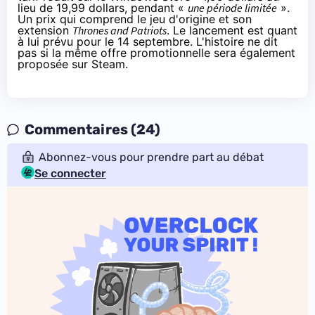
lieu de 19,99 dollars, pendant «
une période limitée
».
Un prix qui comprend le jeu d'origine et son
extension
Thrones and Patriots
. Le lancement est quant
à lui prévu pour le 14 septembre. L'histoire ne dit
pas si la même offre promotionnelle sera également
proposée sur Steam.
Commentaires (24)
Abonnez-vous pour prendre part au débat
Se connecter