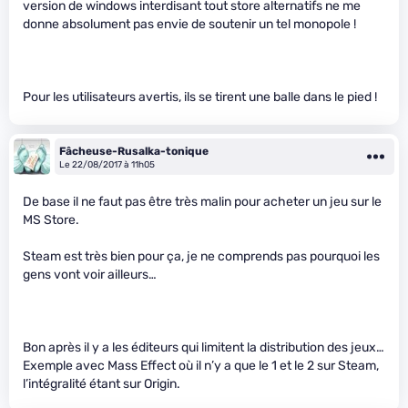
version de windows interdisant tout store alternatifs ne me
donne absolument pas envie de soutenir un tel monopole !
Pour les utilisateurs avertis, ils se tirent une balle dans le pied !
Fâcheuse-Rusalka-tonique
Le 22/08/2017 à 11h05
De base il ne faut pas être très malin pour acheter un jeu sur le
MS Store.
Steam est très bien pour ça, je ne comprends pas pourquoi les
gens vont voir ailleurs…
Bon après il y a les éditeurs qui limitent la distribution des jeux…
Exemple avec Mass Effect où il n’y a que le 1 et le 2 sur Steam,
l’intégralité étant sur Origin.