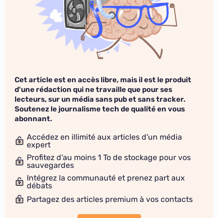
Cet article est en accès libre, mais il est le produit
d'une rédaction qui ne travaille que pour ses
lecteurs, sur un média sans pub et sans tracker.
Soutenez le journalisme tech de qualité en vous
abonnant.
Accédez en illimité aux articles d'un média
expert
Profitez d'au moins 1 To de stockage pour vos
sauvegardes
Intégrez la communauté et prenez part aux
débats
Partagez des articles premium à vos contacts