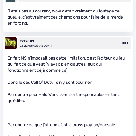
J’etais pas au courant, wow c’etait vraiment du foutage de
gueule, c’est vraiment des champions pour faire de la merde
en forcing.
TiTan91
Le 22/08/2017 à 08h14
En fait MS n’imposait pas cette limitation, c’est l’éditeur du jeu
qui fait ce qu’il veut (y avait bien d’autres jeux qui
fonctionnaient déjà comme ça)
Donc le cas Call Of Duty ils n’y sont pour rien.
Par contre pour Halo Wars ils en sont responsables en tant
qu’éditeur.
Par contre ce que j’attend c’est le cross play pc/console