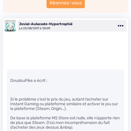
Abonnez-vous
Jovial-Aulacode-Hypertrophié
Le 23/08/2017 à 12h09
DoudouPike a écrit :
Si le problème c’est le prix du jeu, autant l’acheter sur
Instant Gaming ou plateforme similaire et activer le jeu sur
la plateforme (Steam, Origin…).
De base la plateforme MS Store est nulle, elle n’apporte rien
de plus que Steam. D’où mon incompréhension du fait
d’acheter des jeux dessus.&nbsp;