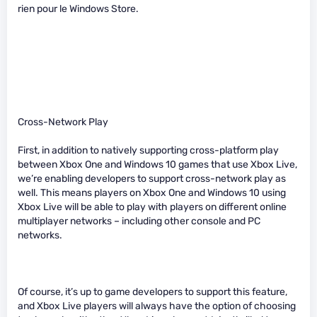
rien pour le Windows Store.
Cross-Network Play
First, in addition to natively supporting cross-platform play
between Xbox One and Windows 10 games that use Xbox Live,
we’re enabling developers to support cross-network play as
well. This means players on Xbox One and Windows 10 using
Xbox Live will be able to play with players on different online
multiplayer networks – including other console and PC
networks.
Of course, it’s up to game developers to support this feature,
and Xbox Live players will always have the option of choosing