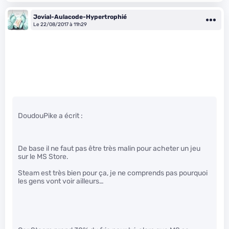
Jovial-Aulacode-Hypertrophié
Le 22/08/2017 à 11h29
DoudouPike a écrit :
De base il ne faut pas être très malin pour acheter un jeu
sur le MS Store.
Steam est très bien pour ça, je ne comprends pas pourquoi
les gens vont voir ailleurs…