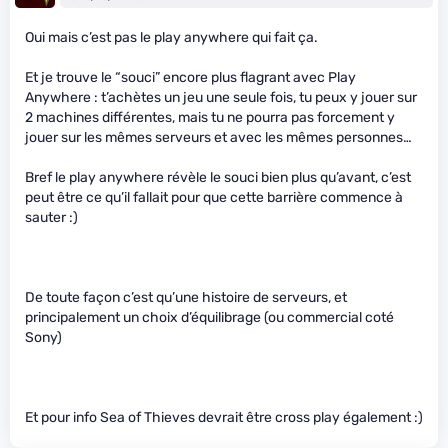
Oui mais c’est pas le play anywhere qui fait ça.
Et je trouve le “souci” encore plus flagrant avec Play
Anywhere : t’achètes un jeu une seule fois, tu peux y jouer sur
2 machines différentes, mais tu ne pourra pas forcement y
jouer sur les mêmes serveurs et avec les mêmes personnes…
Bref le play anywhere révèle le souci bien plus qu’avant, c’est
peut être ce qu’il fallait pour que cette barrière commence à
sauter :)
De toute façon c’est qu’une histoire de serveurs, et
principalement un choix d’équilibrage (ou commercial coté
Sony)
Et pour info Sea of Thieves devrait être cross play également :)