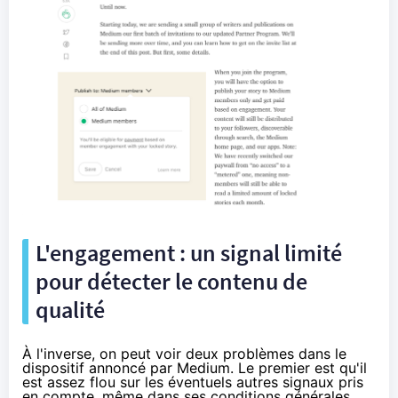
L'engagement : un signal limité
pour détecter le contenu de
qualité
À l'inverse, on peut voir deux problèmes dans le
dispositif annoncé par Medium. Le premier est qu'il
est assez flou sur les éventuels autres signaux pris
en compte, même
dans ses conditions générales
.