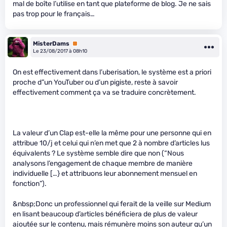
mal de boîte l’utilise en tant que plateforme de blog. Je ne sais
pas trop pour le français…
MisterDams
Premium
Le 23/08/2017 à 08h10
On est effectivement dans l’uberisation, le système est a priori
proche d”un YouTuber ou d’un pigiste, reste à savoir
effectivement comment ça va se traduire concrètement.
La valeur d’un Clap est-elle la même pour une personne qui en
attribue 10/j et celui qui n’en met que 2 à nombre d’articles lus
équivalents ? Le système semble dire que non (“Nous
analysons l’engagement de chaque membre de manière
individuelle […} et attribuons leur abonnement mensuel en
fonction”).
&nbsp;Donc un professionnel qui ferait de la veille sur Medium
en lisant beaucoup d’articles bénéficiera de plus de valeur
ajoutée sur le contenu, mais rémunère moins son auteur qu’un