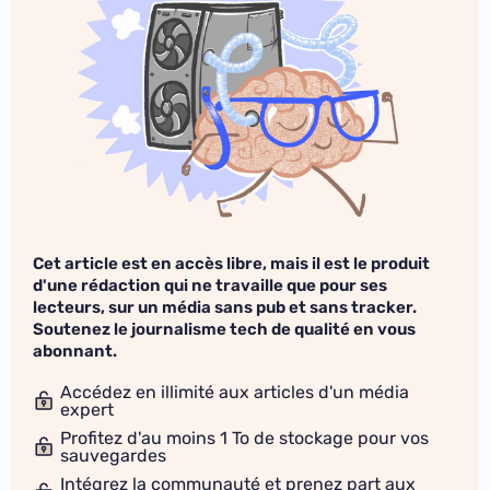
Cet article est en accès libre, mais il est le produit
d'une rédaction qui ne travaille que pour ses
lecteurs, sur un média sans pub et sans tracker.
Soutenez le journalisme tech de qualité en vous
abonnant.
Accédez en illimité aux articles d'un média
expert
Profitez d'au moins 1 To de stockage pour vos
sauvegardes
Intégrez la communauté et prenez part aux