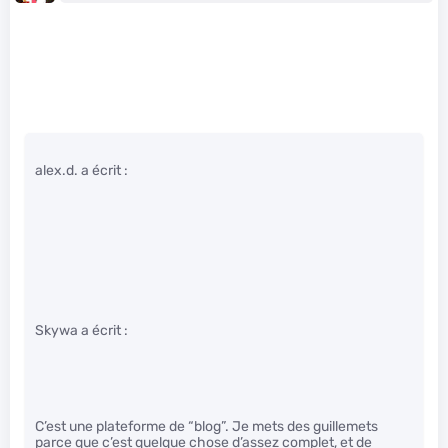
alex.d. a écrit :
Skywa a écrit :
C’est une plateforme de “blog”. Je mets des guillemets
parce que c’est quelque chose d’assez complet, et de