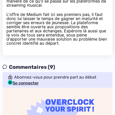
manière de
ce qu'il se passe sur les plateformes de
streaming musical
.
L'offre de Medium fait ici ses premiers pas, il faut
donc lui laisser le temps de gagner en maturité et
corriger ses erreurs de jeunesse. La plateforme
semble être ouverte aux propositions des
partenaires et aux échanges. Espérons là aussi que
la voix de tous sera entendue, sous peine
d'apporter une mauvaise solution au problème bien
concret identifié au départ.
Commentaires (9)
Abonnez-vous pour prendre part au débat
Se connecter