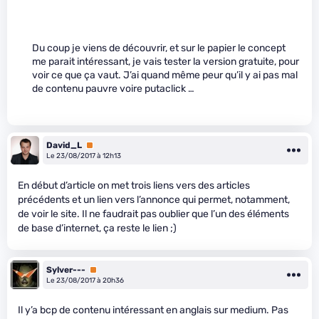
Du coup je viens de découvrir, et sur le papier le concept
me parait intéressant, je vais tester la version gratuite, pour
voir ce que ça vaut. J’ai quand même peur qu’il y ai pas mal
de contenu pauvre voire putaclick …
David_L
Premium
Le 23/08/2017 à 12h13
En début d’article on met trois liens vers des articles
précédents et un lien vers l’annonce qui permet, notamment,
de voir le site. Il ne faudrait pas oublier que l’un des éléments
de base d’internet, ça reste le lien ;)
Sylver---
Premium
Le 23/08/2017 à 20h36
Il y’a bcp de contenu intéressant en anglais sur medium. Pas