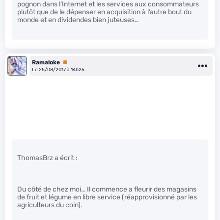
pognon dans l’Internet et les services aux consommateurs
plutôt que de le dépenser en acquisition à l’autre bout du
monde et en dividendes bien juteuses…
Ramaloke
Premium
Le 25/08/2017 à 14h25
ThomasBrz a écrit :
Du côté de chez moi… Il commence a fleurir des magasins
de fruit et légume en libre service (réapprovisionné par les
agriculteurs du coin).