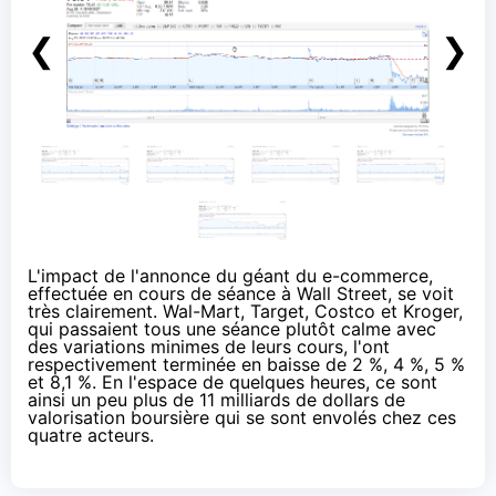
❮
❯
L'impact de l'annonce du géant du e-commerce,
effectuée en cours de séance à Wall Street, se voit
très clairement. Wal-Mart, Target, Costco et Kroger,
qui passaient tous une séance plutôt calme avec
des variations minimes de leurs cours, l'ont
respectivement terminée en baisse de 2 %, 4 %, 5 %
et 8,1 %. En l'espace de quelques heures, ce sont
ainsi un peu plus de 11 milliards de dollars de
valorisation boursière qui se sont envolés chez ces
quatre acteurs.