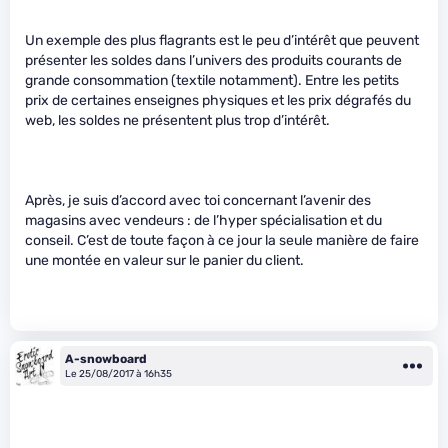
Un exemple des plus flagrants est le peu d’intérêt que peuvent
présenter les soldes dans l’univers des produits courants de
grande consommation (textile notamment). Entre les petits
prix de certaines enseignes physiques et les prix dégrafés du
web, les soldes ne présentent plus trop d’intérêt.
Après, je suis d’accord avec toi concernant l’avenir des
magasins avec vendeurs : de l’hyper spécialisation et du
conseil. C’est de toute façon à ce jour la seule manière de faire
une montée en valeur sur le panier du client.
A-snowboard
Le 25/08/2017 à 16h35