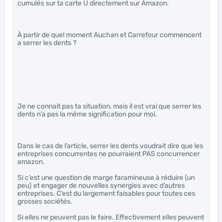
cumulés sur ta carte U directement sur Amazon.
À partir de quel moment Auchan et Carrefour commencent
a serrer les dents ?
Je ne connait pas ta situation, mais il est vrai que serrer les
dents n’a pas la même signification pour moi.
Dans le cas de l’article, serrer les dents voudrait dire que les
entreprises concurrentes ne pourraient PAS concurrencer
amazon.
Si c’est une question de marge faramineuse à réduire (un
peu) et engager de nouvelles synergies avec d’autres
entreprises. C’est du largement faisables pour toutes ces
grosses sociétés.
Si elles ne peuvent pas le faire. Effectivement elles peuvent