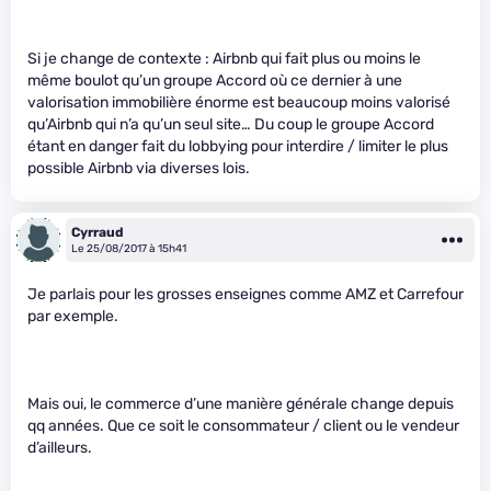
Si je change de contexte : Airbnb qui fait plus ou moins le
même boulot qu’un groupe Accord où ce dernier à une
valorisation immobilière énorme est beaucoup moins valorisé
qu’Airbnb qui n’a qu’un seul site… Du coup le groupe Accord
étant en danger fait du lobbying pour interdire / limiter le plus
possible Airbnb via diverses lois.
Cyrraud
Le 25/08/2017 à 15h41
Je parlais pour les grosses enseignes comme AMZ et Carrefour
par exemple.
Mais oui, le commerce d’une manière générale change depuis
qq années. Que ce soit le consommateur / client ou le vendeur
d’ailleurs.