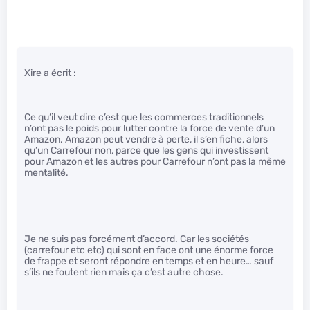
Xire a écrit :
Ce qu’il veut dire c’est que les commerces traditionnels
n’ont pas le poids pour lutter contre la force de vente d’un
Amazon. Amazon peut vendre à perte, il s’en fiche, alors
qu’un Carrefour non, parce que les gens qui investissent
pour Amazon et les autres pour Carrefour n’ont pas la même
mentalité.
Je ne suis pas forcément d’accord. Car les sociétés
(carrefour etc etc) qui sont en face ont une énorme force
de frappe et seront répondre en temps et en heure… sauf
s’ils ne foutent rien mais ça c’est autre chose.