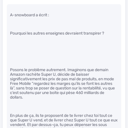
A-snowboard a écrit :
Pourquoi les autres enseignes devraient transpirer ?
Posons le problème autrement. Imaginons que demain
Amazon rachète Super U, décide de baisser
significativement les prix de pas mal de produits, en mode
Free Mobile “regardez les marges qu’ils se font les autres
là”, sans trop se poser de question sur la rentabilité, vu que
c’est soutenu par une boite qui pèse 460 milliards de
dollars.
En plus de ça, ils te proposent de te livrer chez toi tout ce
que Super U vend, et de livrer chez Super U tout ce que eux
vendent. Et par dessus-ça, tu peux dépenser les sous