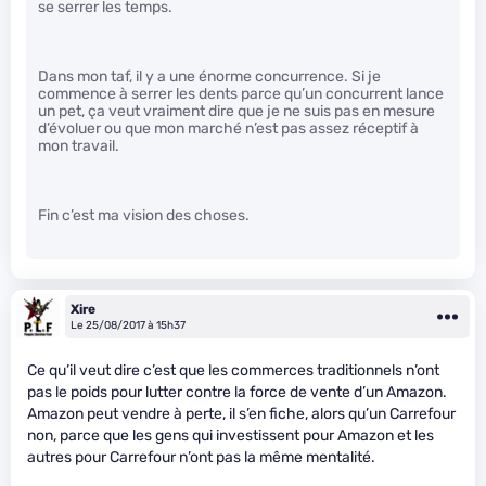
se serrer les temps.
Dans mon taf, il y a une énorme concurrence. Si je
commence à serrer les dents parce qu’un concurrent lance
un pet, ça veut vraiment dire que je ne suis pas en mesure
d’évoluer ou que mon marché n’est pas assez réceptif à
mon travail.
Fin c’est ma vision des choses.
Xire
Le 25/08/2017 à 15h37
Ce qu’il veut dire c’est que les commerces traditionnels n’ont
pas le poids pour lutter contre la force de vente d’un Amazon.
Amazon peut vendre à perte, il s’en fiche, alors qu’un Carrefour
non, parce que les gens qui investissent pour Amazon et les
autres pour Carrefour n’ont pas la même mentalité.