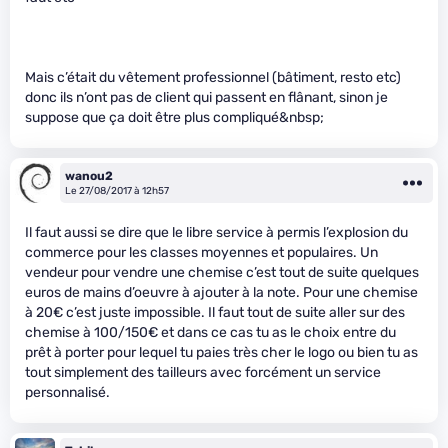
Mais c’était du vêtement professionnel (bâtiment, resto etc)
donc ils n’ont pas de client qui passent en flânant, sinon je
suppose que ça doit être plus compliqué&nbsp;
wanou2
Le 27/08/2017 à 12h57
Il faut aussi se dire que le libre service à permis l’explosion du
commerce pour les classes moyennes et populaires. Un
vendeur pour vendre une chemise c’est tout de suite quelques
euros de mains d’oeuvre à ajouter à la note. Pour une chemise
à 20€ c’est juste impossible. Il faut tout de suite aller sur des
chemise à 100/150€ et dans ce cas tu as le choix entre du
prêt à porter pour lequel tu paies très cher le logo ou bien tu as
tout simplement des tailleurs avec forcément un service
personnalisé.