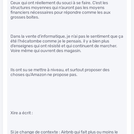
Ceux qui ont réellement du souci à se faire. C’est les
structures moyennes qui n’auront pas les moyens
financiers nécessaires pour répondre comme les aux
grosses boites.
Dans la vente d’informatique, je n’ai pas le sentiment que ça
été l’hécatombe comme je le pensais. il y a bien plus
d’enseignes qui ont résisté et qui continuent de marcher.
Voire même qui ouvrent des magasin.
Ils ont su se mettre à niveau, et surtout proposer des
choses qu’Amazon ne propose pas.
Xire a écrit :
Si je change de contexte : Airbnb qui fait plus ou moins le