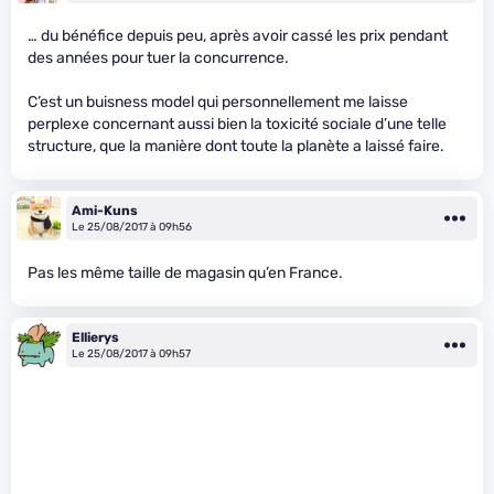
… du bénéfice depuis peu, après avoir cassé les prix pendant
des années pour tuer la concurrence.
C’est un buisness model qui personnellement me laisse
perplexe concernant aussi bien la toxicité sociale d’une telle
structure, que la manière dont toute la planète a laissé faire.
Ami-Kuns
Le 25/08/2017 à 09h56
Pas les même taille de magasin qu’en France.
Ellierys
Le 25/08/2017 à 09h57