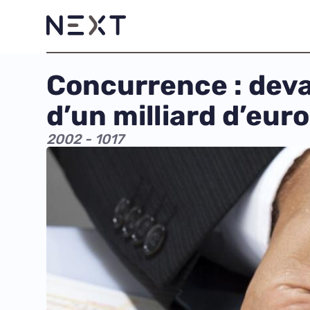
Concurrence : deva
d’un milliard d’eur
2002 - 1017