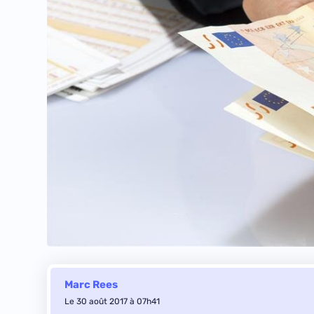
Marc Rees
Le 30 août 2017 à 07h41