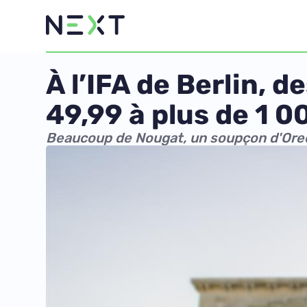
À l’IFA de Berlin, 
49,99 à plus de 1 0
Beaucoup de Nougat, un soupçon d'Ore