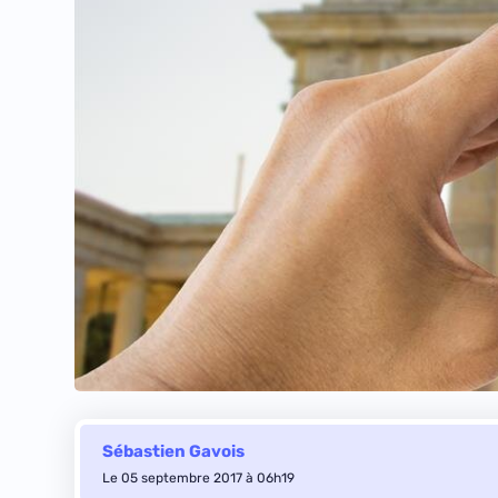
Sébastien Gavois
Le 05 septembre 2017 à 06h19