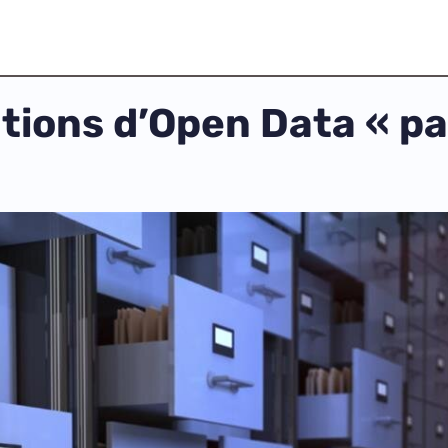
tions d’Open Data « pa