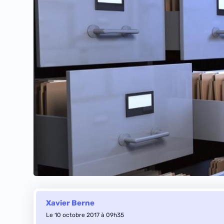
Xavier Berne
Le 10 octobre 2017 à 09h35