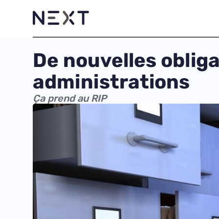
De nouvelles obliga
administrations
Ça prend au RIP